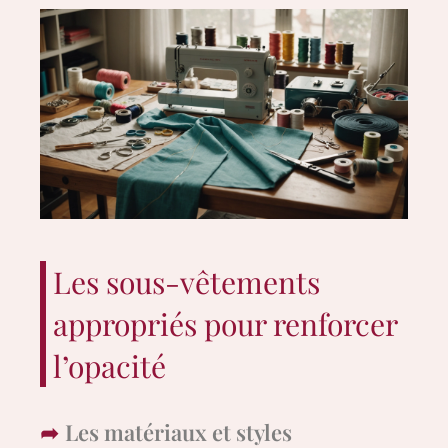
Les sous-vêtements
appropriés pour renforcer
l’opacité
Les matériaux et styles