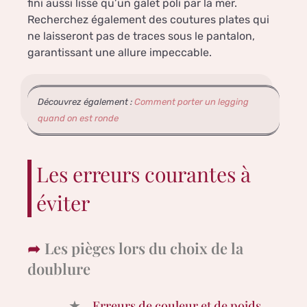
fini aussi lisse qu’un galet poli par la mer.
Recherchez également des coutures plates qui
ne laisseront pas de traces sous le pantalon,
garantissant une allure impeccable.
Découvrez également :
Comment porter un legging
quand on est ronde
Les erreurs courantes à
éviter
Les pièges lors du choix de la
doublure
Erreurs de couleur et de poids