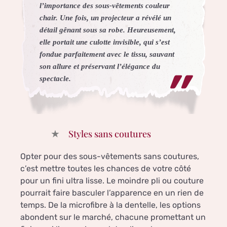
l’importance des sous-vêtements couleur
chair. Une fois, un projecteur a révélé un
détail gênant sous sa robe. Heureusement,
elle portait une culotte invisible, qui s’est
fondue parfaitement avec le tissu, sauvant
son allure et préservant l’élégance du
spectacle.
Styles sans coutures
Opter pour des sous-vêtements sans coutures,
c’est mettre toutes les chances de votre côté
pour un fini ultra lisse. Le moindre pli ou couture
pourrait faire basculer l’apparence en un rien de
temps. De la microfibre à la dentelle, les options
abondent sur le marché, chacune promettant un