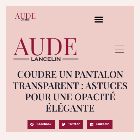
COUDRE UN PANTALON
TRANSPARENT : ASTUCES
POUR UNE OPACITÉ
ÉLÉGANTE
Facebook
Twitter
LinkedIn