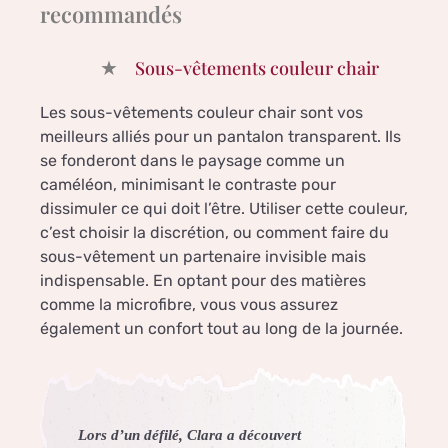
recommandés
Sous-vêtements couleur chair
Les sous-vêtements couleur chair sont vos
meilleurs alliés pour un pantalon transparent. Ils
se fonderont dans le paysage comme un
caméléon, minimisant le contraste pour
dissimuler ce qui doit l’être. Utiliser cette couleur,
c’est choisir la discrétion, ou comment faire du
sous-vêtement un partenaire invisible mais
indispensable. En optant pour des matières
comme la microfibre, vous vous assurez
également un confort tout au long de la journée.
Lors d’un défilé, Clara a découvert