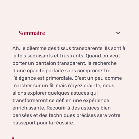
Sommaire
Ah, le dilemme des tissus transparents! Ils sont à
la fois séduisants et frustrants. Quand on veut
porter un pantalon transparent, la recherche
d’une opacité parfaite sans compromettre
l’élégance est primordiale. C’est un peu comme
marcher sur un fil, mais n’ayez crainte, nous
allons explorer quelques astuces qui
transformeront ce défi en une expérience
enrichissante. Recourir à des astuces bien
pensées et des techniques précises sera votre
passeport pour la réussite.