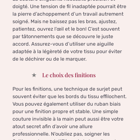
doigté. Une tension de fil inadaptée pourrait être
la pierre d’achoppement d’un travail autrement
soigné. Mais ne baissez pas les bras, ajustez,
patientez, ouvrez l’œil et le bon! C’est souvent
par tâtonnements que se découvre le juste
accord. Assurez-vous d’utiliser une aiguille
adaptée à la légèreté de votre tissu pour éviter
de le déchirer ou de le marquer.
Le choix des finitions
Pour les finitions, une technique de surjet peut
souvent éviter que les bords du tissu effilochent.
Vous pouvez également utiliser du ruban biais
pour une finition propre et stable. Une simple
couture invisible à la main peut aussi être votre
atout secret afin d’avoir une allure
professionnelle. N’oubliez pas, soigner les