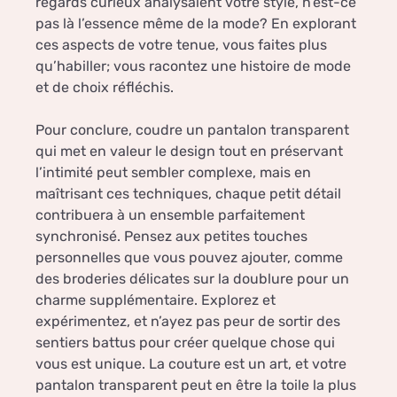
regards curieux analysaient votre style, n’est-ce
pas là l’essence même de la mode? En explorant
ces aspects de votre tenue, vous faites plus
qu’habiller; vous racontez une histoire de mode
et de choix réfléchis.
Pour conclure, coudre un pantalon transparent
qui met en valeur le design tout en préservant
l’intimité peut sembler complexe, mais en
maîtrisant ces techniques, chaque petit détail
contribuera à un ensemble parfaitement
synchronisé. Pensez aux petites touches
personnelles que vous pouvez ajouter, comme
des broderies délicates sur la doublure pour un
charme supplémentaire. Explorez et
expérimentez, et n’ayez pas peur de sortir des
sentiers battus pour créer quelque chose qui
vous est unique. La couture est un art, et votre
pantalon transparent peut en être la toile la plus