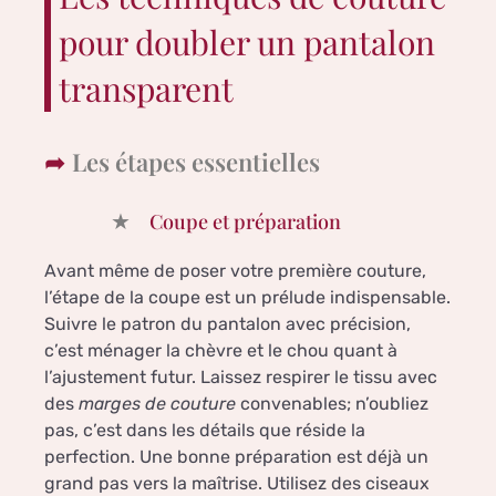
pour doubler un pantalon
transparent
Les étapes essentielles
Coupe et préparation
Avant même de poser votre première couture,
l’étape de la coupe est un prélude indispensable.
Suivre le patron du pantalon avec précision,
c’est ménager la chèvre et le chou quant à
l’ajustement futur. Laissez respirer le tissu avec
des
marges de couture
convenables; n’oubliez
pas, c’est dans les détails que réside la
perfection. Une bonne préparation est déjà un
grand pas vers la maîtrise. Utilisez des ciseaux