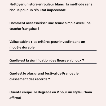
Nettoyer un store enrouleur blanc : la méthode sans
risque pour un résultat impeccable
Comment accessoiriser une tenue simple avec une
touche française ?
Valise cabine : les critères pour investir dans un
modèle durable
Quelle est la signification des fleurs en bijoux ?
Quel est le plus grand festival de France : le
classement des records ?
Cuenta coupe : le dégradé en V pour un style urbain
affirmé