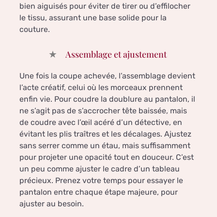
bien aiguisés pour éviter de tirer ou d’effilocher
le tissu, assurant une base solide pour la
couture.
Assemblage et ajustement
Une fois la coupe achevée, l’assemblage devient
l’acte créatif, celui où les morceaux prennent
enfin vie. Pour coudre la doublure au pantalon, il
ne s’agit pas de s’accrocher tête baissée, mais
de coudre avec l’œil acéré d’un détective, en
évitant les plis traîtres et les décalages. Ajustez
sans serrer comme un étau, mais suffisamment
pour projeter une opacité tout en douceur. C’est
un peu comme ajuster le cadre d’un tableau
précieux. Prenez votre temps pour essayer le
pantalon entre chaque étape majeure, pour
ajuster au besoin.