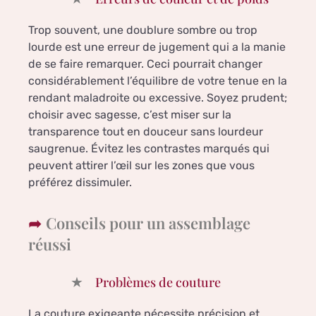
Trop souvent, une doublure sombre ou trop
lourde est une erreur de jugement qui a la manie
de se faire remarquer. Ceci pourrait changer
considérablement l’équilibre de votre tenue en la
rendant maladroite ou excessive. Soyez prudent;
choisir avec sagesse, c’est miser sur la
transparence tout en douceur sans lourdeur
saugrenue. Évitez les contrastes marqués qui
peuvent attirer l’œil sur les zones que vous
préférez dissimuler.
Conseils pour un assemblage
réussi
Problèmes de couture
La couture exigeante nécessite précision et