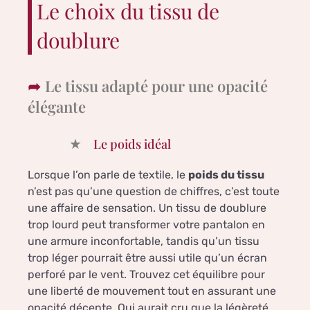
Le choix du tissu de
doublure
Le tissu adapté pour une opacité
élégante
Le poids idéal
Lorsque l’on parle de textile, le
poids du tissu
n’est pas qu’une question de chiffres, c’est toute
une affaire de sensation. Un tissu de doublure
trop lourd peut transformer votre pantalon en
une armure inconfortable, tandis qu’un tissu
trop léger pourrait être aussi utile qu’un écran
perforé par le vent. Trouvez cet équilibre pour
une liberté de mouvement tout en assurant une
opacité décente. Qui aurait cru que la légèreté