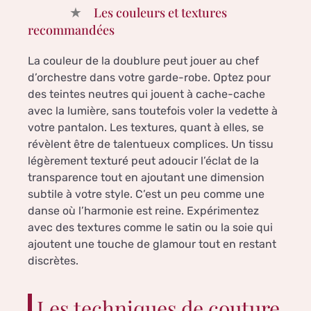
Les couleurs et textures
recommandées
La couleur de la doublure peut jouer au chef
d’orchestre dans votre garde-robe. Optez pour
des teintes neutres qui jouent à cache-cache
avec la lumière, sans toutefois voler la vedette à
votre pantalon. Les textures, quant à elles, se
révèlent être de talentueux complices. Un tissu
légèrement texturé peut adoucir l’éclat de la
transparence tout en ajoutant une dimension
subtile à votre style. C’est un peu comme une
danse où l’harmonie est reine. Expérimentez
avec des textures comme le satin ou la soie qui
ajoutent une touche de glamour tout en restant
discrètes.
Les techniques de couture