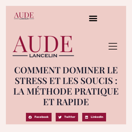
COMMENT DOMINER LE
STRESS ET LES SOUCIS :
LA MÉTHODE PRATIQUE
ET RAPIDE
Facebook
Twitter
LinkedIn