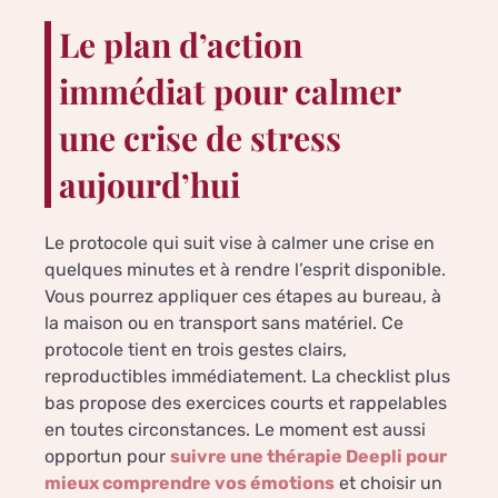
Le plan d’action
immédiat pour calmer
une crise de stress
aujourd’hui
Le protocole qui suit vise à calmer une crise en
quelques minutes et à rendre l’esprit disponible.
Vous pourrez appliquer ces étapes au bureau, à
la maison ou en transport sans matériel. Ce
protocole tient en trois gestes clairs,
reproductibles immédiatement. La checklist plus
bas propose des exercices courts et rappelables
en toutes circonstances. Le moment est aussi
opportun pour
suivre une thérapie Deepli pour
mieux comprendre vos émotions
et choisir un