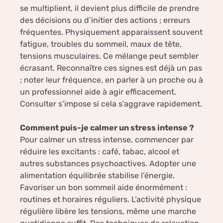
se multiplient, il devient plus difficile de prendre
des décisions ou d’initier des actions ; erreurs
fréquentes. Physiquement apparaissent souvent
fatigue, troubles du sommeil, maux de tête,
tensions musculaires. Ce mélange peut sembler
écrasant. Reconnaître ces signes est déjà un pas
; noter leur fréquence, en parler à un proche ou à
un professionnel aide à agir efficacement.
Consulter s’impose si cela s’aggrave rapidement.
Comment puis-je calmer un stress intense ?
Pour calmer un stress intense, commencer par
réduire les excitants : café, tabac, alcool et
autres substances psychoactives. Adopter une
alimentation équilibrée stabilise l’énergie.
Favoriser un bon sommeil aide énormément :
routines et horaires réguliers. L’activité physique
régulière libère les tensions, même une marche