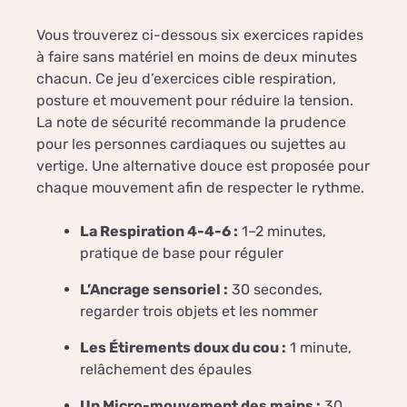
Vous trouverez ci-dessous six exercices rapides
à faire sans matériel en moins de deux minutes
chacun. Ce jeu d’exercices cible respiration,
posture et mouvement pour réduire la tension.
La note de sécurité recommande la prudence
pour les personnes cardiaques ou sujettes au
vertige. Une alternative douce est proposée pour
chaque mouvement afin de respecter le rythme.
La Respiration 4-4-6 :
1–2 minutes,
pratique de base pour réguler
L’Ancrage sensoriel :
30 secondes,
regarder trois objets et les nommer
Les Étirements doux du cou :
1 minute,
relâchement des épaules
Un Micro-mouvement des mains :
30