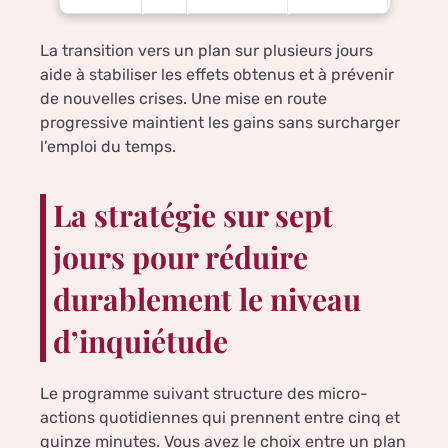
La transition vers un plan sur plusieurs jours
aide à stabiliser les effets obtenus et à prévenir
de nouvelles crises. Une mise en route
progressive maintient les gains sans surcharger
l’emploi du temps.
La stratégie sur sept
jours pour réduire
durablement le niveau
d’inquiétude
Le programme suivant structure des micro-
actions quotidiennes qui prennent entre cinq et
quinze minutes. Vous avez le choix entre un plan