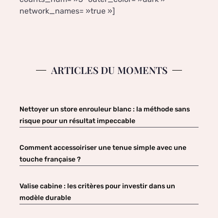
network_names= »true »]
ARTICLES DU MOMENTS
Nettoyer un store enrouleur blanc : la méthode sans
risque pour un résultat impeccable
Comment accessoiriser une tenue simple avec une
touche française ?
Valise cabine : les critères pour investir dans un
modèle durable