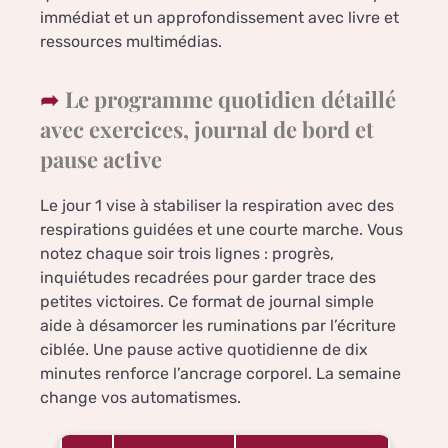
immédiat et un approfondissement avec livre et
ressources multimédias.
Le programme quotidien détaillé
avec exercices, journal de bord et
pause active
Le jour 1 vise à stabiliser la respiration avec des
respirations guidées et une courte marche. Vous
notez chaque soir trois lignes : progrès,
inquiétudes recadrées pour garder trace des
petites victoires. Ce format de journal simple
aide à désamorcer les ruminations par l’écriture
ciblée. Une pause active quotidienne de dix
minutes renforce l’ancrage corporel. La semaine
change vos automatismes.