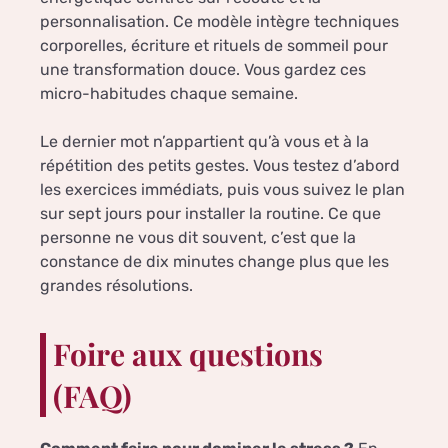
personnalisation. Ce modèle intègre techniques
corporelles, écriture et rituels de sommeil pour
une transformation douce. Vous gardez ces
micro-habitudes chaque semaine.
Le dernier mot n’appartient qu’à vous et à la
répétition des petits gestes. Vous testez d’abord
les exercices immédiats, puis vous suivez le plan
sur sept jours pour installer la routine. Ce que
personne ne vous dit souvent, c’est que la
constance de dix minutes change plus que les
grandes résolutions.
Foire aux questions
(FAQ)