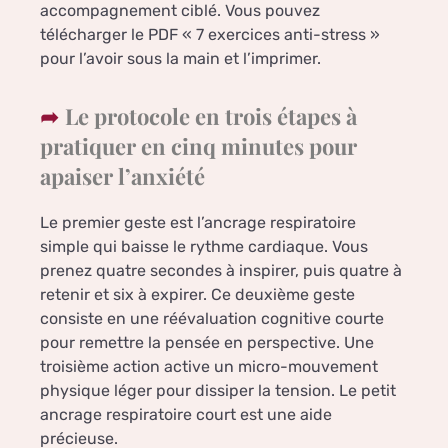
accompagnement ciblé. Vous pouvez
télécharger le PDF « 7 exercices anti-stress »
pour l’avoir sous la main et l’imprimer.
Le protocole en trois étapes à
pratiquer en cinq minutes pour
apaiser l’anxiété
Le premier geste est l’ancrage respiratoire
simple qui baisse le rythme cardiaque. Vous
prenez quatre secondes à inspirer, puis quatre à
retenir et six à expirer. Ce deuxième geste
consiste en une réévaluation cognitive courte
pour remettre la pensée en perspective. Une
troisième action active un micro-mouvement
physique léger pour dissiper la tension. Le petit
ancrage respiratoire court est une aide
précieuse.