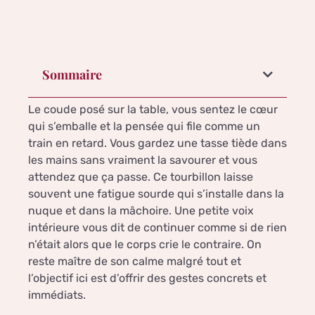
Sommaire
Le coude posé sur la table, vous sentez le cœur
qui s’emballe et la pensée qui file comme un
train en retard. Vous gardez une tasse tiède dans
les mains sans vraiment la savourer et vous
attendez que ça passe. Ce tourbillon laisse
souvent une fatigue sourde qui s’installe dans la
nuque et dans la mâchoire. Une petite voix
intérieure vous dit de continuer comme si de rien
n’était alors que le corps crie le contraire. On
reste maître de son calme malgré tout et
l’objectif ici est d’offrir des gestes concrets et
immédiats.