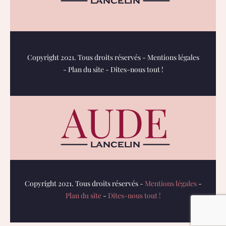
Copyright 2021. Tous droits réservés -
Mentions légales
-
Plan du site
-
Dites-nous tout !
Copyright 2021. Tous droits réservés -
Mentions légales
-
Plan du site
-
Dites-nous tout !