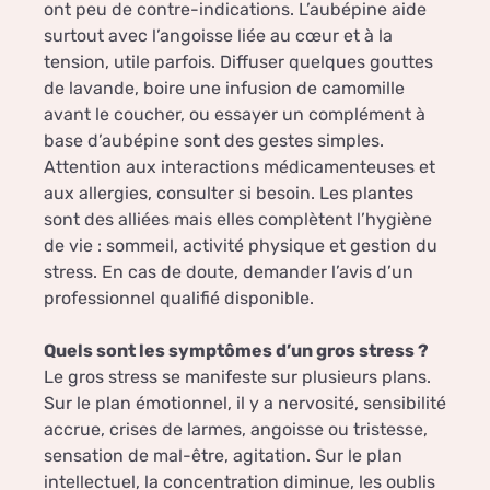
ont peu de contre-indications. L’aubépine aide
surtout avec l’angoisse liée au cœur et à la
tension, utile parfois. Diffuser quelques gouttes
de lavande, boire une infusion de camomille
avant le coucher, ou essayer un complément à
base d’aubépine sont des gestes simples.
Attention aux interactions médicamenteuses et
aux allergies, consulter si besoin. Les plantes
sont des alliées mais elles complètent l’hygiène
de vie : sommeil, activité physique et gestion du
stress. En cas de doute, demander l’avis d’un
professionnel qualifié disponible.
Quels sont les symptômes d’un gros stress ?
Le gros stress se manifeste sur plusieurs plans.
Sur le plan émotionnel, il y a nervosité, sensibilité
accrue, crises de larmes, angoisse ou tristesse,
sensation de mal-être, agitation. Sur le plan
intellectuel, la concentration diminue, les oublis