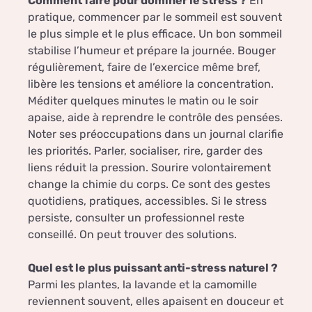
Comment faire pour dominer le stress ?
En
pratique, commencer par le sommeil est souvent
le plus simple et le plus efficace. Un bon sommeil
stabilise l’humeur et prépare la journée. Bouger
régulièrement, faire de l’exercice même bref,
libère les tensions et améliore la concentration.
Méditer quelques minutes le matin ou le soir
apaise, aide à reprendre le contrôle des pensées.
Noter ses préoccupations dans un journal clarifie
les priorités. Parler, socialiser, rire, garder des
liens réduit la pression. Sourire volontairement
change la chimie du corps. Ce sont des gestes
quotidiens, pratiques, accessibles. Si le stress
persiste, consulter un professionnel reste
conseillé. On peut trouver des solutions.
Quel est le plus puissant anti-stress naturel ?
Parmi les plantes, la lavande et la camomille
reviennent souvent, elles apaisent en douceur et