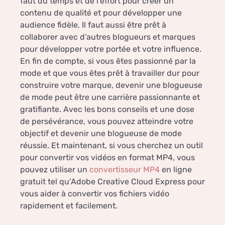
faut du temps et de l’effort pour créer un
contenu de qualité et pour développer une
audience fidèle. Il faut aussi être prêt à
collaborer avec d’autres blogueurs et marques
pour développer votre portée et votre influence.
En fin de compte, si vous êtes passionné par la
mode et que vous êtes prêt à travailler dur pour
construire votre marque, devenir une blogueuse
de mode peut être une carrière passionnante et
gratifiante. Avec les bons conseils et une dose
de persévérance, vous pouvez atteindre votre
objectif et devenir une blogueuse de mode
réussie. Et maintenant, si vous cherchez un outil
pour convertir vos vidéos en format MP4, vous
pouvez utiliser un
convertisseur MP4
en ligne
gratuit tel qu’Adobe Creative Cloud Express pour
vous aider à convertir vos fichiers vidéo
rapidement et facilement.