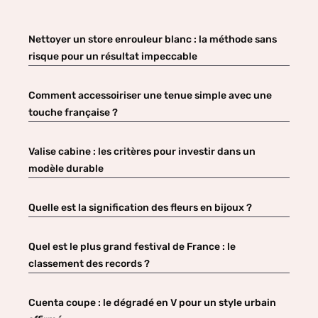
Nettoyer un store enrouleur blanc : la méthode sans
risque pour un résultat impeccable
Comment accessoiriser une tenue simple avec une
touche française ?
Valise cabine : les critères pour investir dans un
modèle durable
Quelle est la signification des fleurs en bijoux ?
Quel est le plus grand festival de France : le
classement des records ?
Cuenta coupe : le dégradé en V pour un style urbain