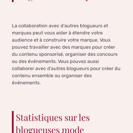
La collaboration avec d’autres blogueurs et
marques peut vous aider à étendre votre
audience et à construire votre marque. Vous
pouvez travailler avec des marques pour créer
du contenu sponsorisé, organiser des concours
ou des événements. Vous pouvez aussi
collaborer avec d’autres blogueurs pour créer du
contenu ensemble ou organiser des
événements.
Statistiques sur les
blogueuses mode