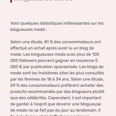
Voici quelques statistiques intéressantes sur les
blogueuses mode :
Selon une étude, 81 % des consommateurs ont
effectué un achat après avoir lu un blog de
mode. Les blogueuses mode avec plus de 100
000 followers peuvent gagner en moyenne 5
000 € par publication sponsorisée. Les blogs de
mode sont les troisièmes sites les plus consultés
par les femmes de 18 à 34 ans. Selon une étude,
59 % des consommateurs préfèrent acheter des
produits recommandés par des blogueurs plutôt
que des célébrités. Cependant, il est important
de garder à l’esprit que devenir une blogueuse
de mode ne se fait pas du jour au lendemain. Il