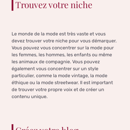
Trouvez votre niche
Le monde de la mode est très vaste et vous
devez trouver votre niche pour vous démarquer.
Vous pouvez vous concentrer sur la mode pour
les femmes, les hommes, les enfants ou même
les animaux de compagnie. Vous pouvez
également vous concentrer sur un style
particulier, comme la mode vintage, la mode
éthique ou la mode streetwear. Il est important
de trouver votre propre voix et de créer un
contenu unique.