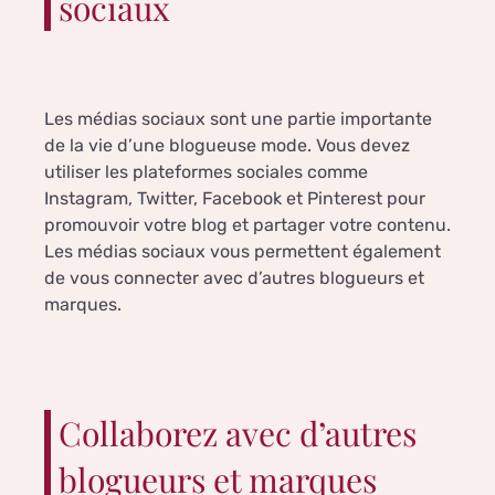
sociaux
Les médias sociaux sont une partie importante
de la vie d’une blogueuse mode. Vous devez
utiliser les plateformes sociales comme
Instagram, Twitter, Facebook et Pinterest pour
promouvoir votre blog et partager votre contenu.
Les médias sociaux vous permettent également
de vous connecter avec d’autres blogueurs et
marques.
Collaborez avec d’autres
blogueurs et marques