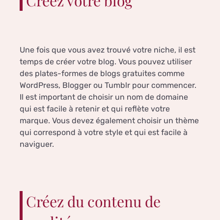
Créez votre blog
Une fois que vous avez trouvé votre niche, il est
temps de créer votre blog. Vous pouvez utiliser
des plates-formes de blogs gratuites comme
WordPress, Blogger ou Tumblr pour commencer.
Il est important de choisir un nom de domaine
qui est facile à retenir et qui reflète votre
marque. Vous devez également choisir un thème
qui correspond à votre style et qui est facile à
naviguer.
Créez du contenu de