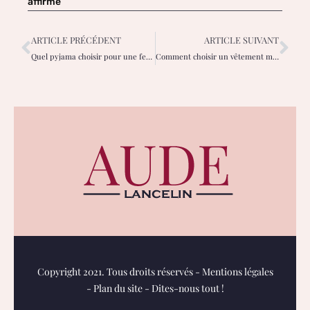
affirmé
ARTICLE PRÉCÉDENT
ARTICLE SUIVANT
Quel pyjama choisir pour une femme enceinte ?
Comment choisir un vêtement made in France ?
Copyright 2021. Tous droits réservés -
Mentions légales
-
Plan du site
-
Dites-nous tout !