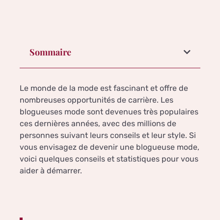
Sommaire
Le monde de la mode est fascinant et offre de
nombreuses opportunités de carrière. Les
blogueuses mode sont devenues très populaires
ces dernières années, avec des millions de
personnes suivant leurs conseils et leur style. Si
vous envisagez de devenir une blogueuse mode,
voici quelques conseils et statistiques pour vous
aider à démarrer.