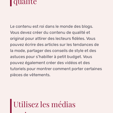
qualité
Le contenu est roi dans le monde des blogs.
Vous devez créer du contenu de qualité et
original pour attirer des lecteurs fidèles. Vous
pouvez écrire des articles sur les tendances de
la mode, partager des conseils de style et des
astuces pour s’habiller à petit budget. Vous
pouvez également créer des vidéos et des
tutoriels pour montrer comment porter certaines
pièces de vêtements.
Utilisez les médias