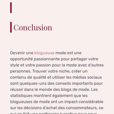
Conclusion
Devenir une
blogueuse
mode est une
opportunité passionnante pour partager votre
style et votre passion pour la mode avec d’autres
personnes. Trouver votre niche, créer un
contenu de qualité et utiliser les médias sociaux
sont quelques-uns des conseils importants pour
réussir dans le monde des blogs de mode. Les
statistiques montrent également que les
blogueuses de mode ont un impact considérable
sur les décisions d’achat des consommateurs, ce
qui en fait une profession lucrative pour ceux