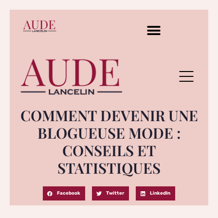
COMMENT DEVENIR UNE
BLOGUEUSE MODE :
CONSEILS ET
STATISTIQUES
Facebook
Twitter
LinkedIn