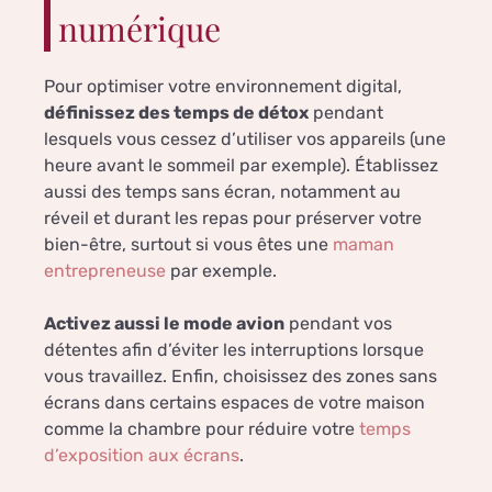
numérique
Pour optimiser votre environnement digital,
définissez des temps de détox
pendant
lesquels vous cessez d’utiliser vos appareils (une
heure avant le sommeil par exemple). Établissez
aussi des temps sans écran, notamment au
réveil et durant les repas pour préserver votre
bien-être, surtout si vous êtes une
maman
entrepreneuse
par exemple.
Activez aussi le mode avion
pendant vos
détentes afin d’éviter les interruptions lorsque
vous travaillez. Enfin, choisissez des zones sans
écrans dans certains espaces de votre maison
comme la chambre pour réduire votre
temps
d’exposition aux écrans
.