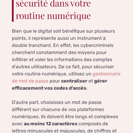
sécurité dans votre
routine numérique
Bien que le digital soit bénéfique sur plusieurs
points, il représente aussi un instrument à
double tranchant. En effet, les cybercriminels
cherchent constamment des moyens pour
infiltrer et voler les informations des comptes
d’autres utilisateurs. De ce fait, pour sécuriser
votre routine numérique, utilisez un
gestionnaire
de mot de passe
pour
centraliser
et
gérer
efficacement vos codes d’accès
.
D’autre part, choisissez un mot de passe
différent sur chacune de vos plateformes
numériques. Ils doivent être longs et complexes
avec
au moins 12 caractères
composés de
lettres minuscules et majuscules, de chiffres et