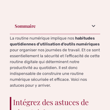
Sommaire
La routine numérique implique nos
habitudes
quotidiennes d’utilisation d’outils numériques
pour organiser nos journées de travail. Et ce sont
essentiellement la sécurité et l’efficacité de cette
routine digitale qui déterminent notre
productivité au quotidien. Il est donc
indispensable de construire une routine
numérique sécurisée et efficace. Voici nos
astuces pour y arriver.
Intégrez des astuces de