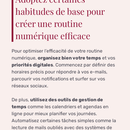
habitudes de base pour
créer une routine
numérique efficace
Pour optimiser l’efficacité de votre routine
numérique,
organisez bien votre temps
et vos
priorités digitales
. Commencez par définir des
horaires précis pour répondre à vos e-mails,
parcourir vos notifications et surfer sur vos
réseaux sociaux.
De plus,
utilisez des outils de gestion de
temps
comme les calendriers et agendas en
ligne pour mieux planifier vos journées.
Automatisez certaines tâches simples comme la
lecture de mails oubliés avec des systèmes de