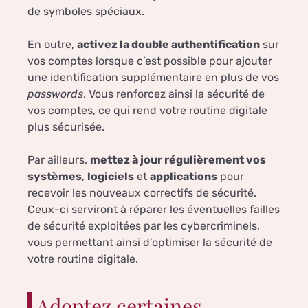
de symboles spéciaux.
En outre,
activez la double authentification
sur
vos comptes lorsque c’est possible pour ajouter
une identification supplémentaire en plus de vos
passwords
. Vous renforcez ainsi la sécurité de
vos comptes, ce qui rend votre routine digitale
plus sécurisée.
Par ailleurs,
mettez à jour régulièrement vos
systèmes
,
logiciels
et
applications
pour
recevoir les nouveaux correctifs de sécurité.
Ceux-ci serviront à réparer les éventuelles failles
de sécurité exploitées par les cybercriminels,
vous permettant ainsi d’optimiser la sécurité de
votre routine digitale.
Adoptez certaines