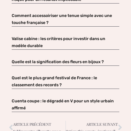
Comment accessoiriser une tenue simple avec une
touche française ?
Valise cabine : les critères pour investir dans un
modèle durable
Quelle est la signification des fleurs en bijoux ?
Quel est le plus grand festival de France : le
classement des records ?
Cuenta coupe : le dégradé en V pour un style urbain
affirmé
ARTICLE PRÉCÉDENT
ARTICLE SUIVANT