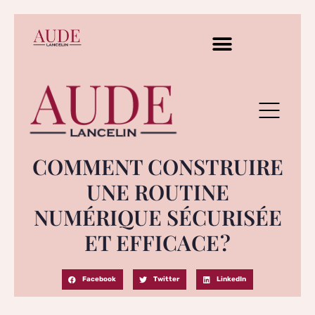
COMMENT CONSTRUIRE
UNE ROUTINE
NUMÉRIQUE SÉCURISÉE
ET EFFICACE ?
Facebook
Twitter
LinkedIn