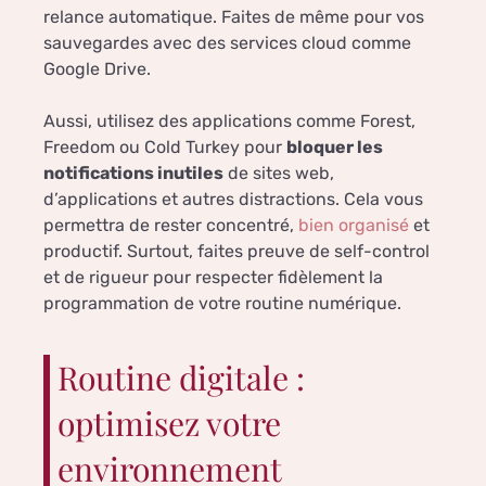
relance automatique. Faites de même pour vos
sauvegardes avec des services cloud comme
Google Drive.
Aussi, utilisez des applications comme Forest,
Freedom ou Cold Turkey pour
bloquer les
notifications inutiles
de sites web,
d’applications et autres distractions. Cela vous
permettra de rester concentré,
bien organisé
et
productif. Surtout, faites preuve de self-control
et de rigueur pour respecter fidèlement la
programmation de votre routine numérique.
Routine digitale :
optimisez votre
environnement