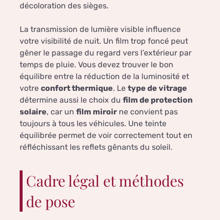
décoloration des sièges.
La transmission de lumière visible influence
votre visibilité de nuit. Un film trop foncé peut
gêner le passage du regard vers l’extérieur par
temps de pluie. Vous devez trouver le bon
équilibre entre la réduction de la luminosité et
votre
confort thermique
. Le
type de vitrage
détermine aussi le choix du
film de protection
solaire
, car un
film miroir
ne convient pas
toujours à tous les véhicules. Une teinte
équilibrée permet de voir correctement tout en
réfléchissant les reflets gênants du soleil.
Cadre légal et méthodes
de pose