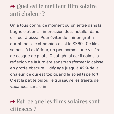
Quel est le meilleur film solaire
anti chaleur ?
On a tous connu ce moment où on entre dans la
bagnole et on a l impression de s installer dans
un four à pizza. Pour éviter de finir en gratin
dauphinois, le champion c est le SX80 ! Ce film
se pose à l extérieur, un peu comme une visière
de casque de pilote. C est génial car il calme la
réflexion de la lumière sans transformer la caisse
en grotte obscure. Il dégage jusqu’à 42 % de la
chaleur, ce qui est top quand le soleil tape fort !
C est la petite bidouille qui sauve les trajets de
vacances sans clim.
Est-ce que les films solaires sont
efficaces ?