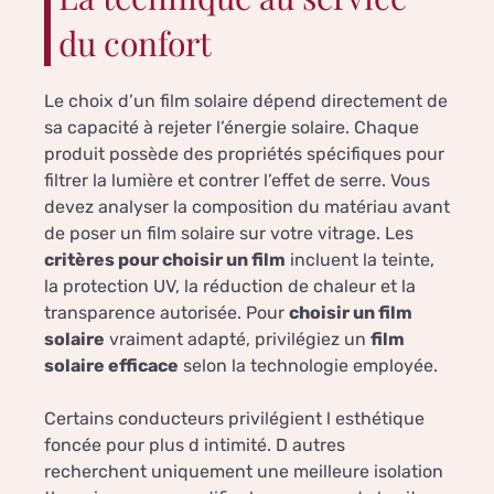
du confort
Le choix d’un film solaire dépend directement de
sa capacité à rejeter l’énergie solaire. Chaque
produit possède des propriétés spécifiques pour
filtrer la lumière et contrer l’effet de serre. Vous
devez analyser la composition du matériau avant
de poser un film solaire sur votre vitrage. Les
critères pour choisir un film
incluent la teinte,
la protection UV, la réduction de chaleur et la
transparence autorisée. Pour
choisir un film
solaire
vraiment adapté, privilégiez un
film
solaire efficace
selon la technologie employée.
Certains conducteurs privilégient l esthétique
foncée pour plus d intimité. D autres
recherchent uniquement une meilleure isolation