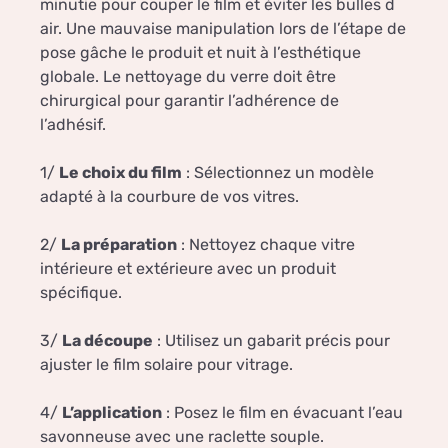
minutie pour couper le film et éviter les bulles d
air. Une mauvaise manipulation lors de l’étape de
pose gâche le produit et nuit à l’esthétique
globale. Le nettoyage du verre doit être
chirurgical pour garantir l’adhérence de
l’adhésif.
1/
Le choix du film
: Sélectionnez un modèle
adapté à la courbure de vos vitres.
2/
La préparation
: Nettoyez chaque vitre
intérieure et extérieure avec un produit
spécifique.
3/
La découpe
: Utilisez un gabarit précis pour
ajuster le film solaire pour vitrage.
4/
L’application
: Posez le film en évacuant l’eau
savonneuse avec une raclette souple.