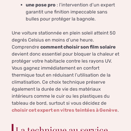
une pose pro
: l’intervention d’un expert
garantit une finition impeccable sans
bulles pour protéger la bagnole.
Une voiture stationnée en plein soleil atteint 50
degrés Celsius en moins d’une heure.
Comprendre
comment choisir son film solaire
devient donc essentiel pour bloquer la chaleur et
protéger votre habitacle contre les rayons UV.
Vous gagnez immédiatement en confort
thermique tout en réduisant l’utilisation de la
climatisation. Ce choix technique préserve
également la durée de vie des matériaux
intérieurs comme le cuir ou les plastiques du
tableau de bord, surtout si vous décidez de
choisir cet expert en vitres teintées à Genève
.
La technique au service