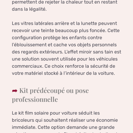
permettent de rejeter la chaleur tout en restant
dans la légalité.
Les vitres latérales arrière et la lunette peuvent
recevoir une teinte beaucoup plus foncée. Cette
configuration protège les enfants contre
l’éblouissement et cache vos objets personnels
des regards extérieurs. L’effet miroir sans tain est
une solution souvent utilisée pour les véhicules
commerciaux. Ce choix renforce la sécurité de
votre matériel stocké à l’intérieur de la voiture.
Kit prédécoupé ou pose
professionnelle
Le kit film solaire pour voiture séduit les
bricoleurs qui souhaitent réaliser une économie
immédiate. Cette option demande une grande