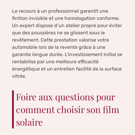
Le recours à un professionnel garantit une
finition invisible et une homologation conforme.
Un expert dispose d’un atelier propre pour éviter
que des poussières ne se glissent sous le
revêtement. Cette prestation valorise votre
automobile lors de la revente grâce à une
garantie longue durée. L’investissement initial se
rentabilise par une meilleure efficacité
énergétique et un entretien facilité de la surface
vitrée.
Foire aux questions pour
comment choisir son film
solaire