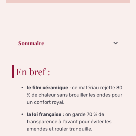
Sommaire
En bref :
le film céramique
: ce matériau rejette 80
% de chaleur sans brouiller les ondes pour
un confort royal.
la loi française
: on garde 70 % de
transparence à l’avant pour éviter les
amendes et rouler tranquille.