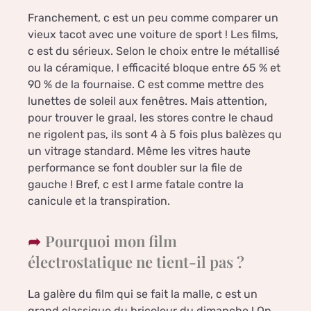
Franchement, c est un peu comme comparer un
vieux tacot avec une voiture de sport ! Les films,
c est du sérieux. Selon le choix entre le métallisé
ou la céramique, l efficacité bloque entre 65 % et
90 % de la fournaise. C est comme mettre des
lunettes de soleil aux fenêtres. Mais attention,
pour trouver le graal, les stores contre le chaud
ne rigolent pas, ils sont 4 à 5 fois plus balèzes qu
un vitrage standard. Même les vitres haute
performance se font doubler sur la file de
gauche ! Bref, c est l arme fatale contre la
canicule et la transpiration.
Pourquoi mon film
électrostatique ne tient-il pas ?
La galère du film qui se fait la malle, c est un
grand classique du bricoleur du dimanche ! On