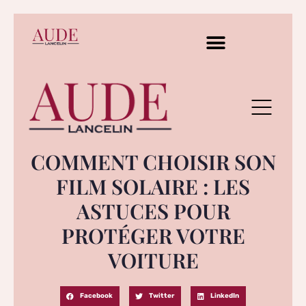
COMMENT CHOISIR SON
FILM SOLAIRE : LES
ASTUCES POUR
PROTÉGER VOTRE
VOITURE
Facebook
Twitter
LinkedIn