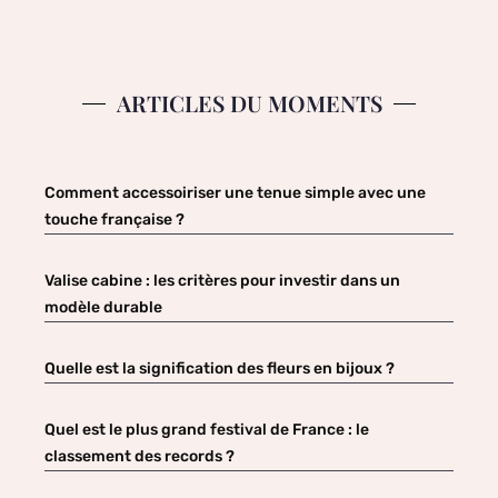
ARTICLES DU MOMENTS
Comment accessoiriser une tenue simple avec une
touche française ?
Valise cabine : les critères pour investir dans un
modèle durable
Quelle est la signification des fleurs en bijoux ?
Quel est le plus grand festival de France : le
classement des records ?