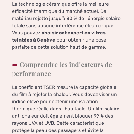
La technologie céramique offre la meilleure
efficacité thermique du marché actuel. Ce
matériau rejette jusqu’à 80 % de l énergie solaire
totale sans aucune interférence électronique.
Vous pouvez
choisir cet expert en vitres
teintées à Genève
pour obtenir une pose
parfaite de cette solution haut de gamme.
Comprendre les indicateurs de
performance
Le coefficient TSER mesure la capacité globale
du film à rejeter la chaleur. Vous devez viser un
indice élevé pour obtenir une isolation
thermique réelle dans l habitacle. Un film solaire
anti chaleur doit également bloquer 99 % des
rayons UVA et UVB. Cette caractéristique
protège la peau des passagers et évite la