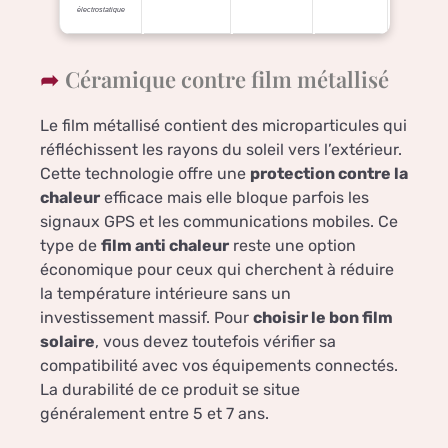
électrostatique
Céramique contre film métallisé
Le film métallisé contient des microparticules qui
réfléchissent les rayons du soleil vers l’extérieur.
Cette technologie offre une
protection contre la
chaleur
efficace mais elle bloque parfois les
signaux GPS et les communications mobiles. Ce
type de
film anti chaleur
reste une option
économique pour ceux qui cherchent à réduire
la température intérieure sans un
investissement massif. Pour
choisir le bon film
solaire
, vous devez toutefois vérifier sa
compatibilité avec vos équipements connectés.
La durabilité de ce produit se situe
généralement entre 5 et 7 ans.