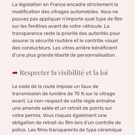
La législation en France encadre strictement la
modification des vitrages automobiles. Vous ne
pouvez pas appliquer n’importe quel type de film
sur les fenêtres avant de votre véhicule. La
transparence reste la priorité des autorités pour
assurer la sécurité routière et le contrôle visuel
des conducteurs. Les vitres arrière bénéficient
d’une plus grande liberté de personnalisation.
Respecter la visibilité et la loi
Le code de la route impose un taux de
transmission de lumière de 70 % sur le vitrage
avant. Le non-respect de cette règle entraîne
une amende salée et un retrait de points sur
votre permis. Vous risquez également une
obligation de retrait du film lors d’un contrôle de
police. Les films transparents de type céramique