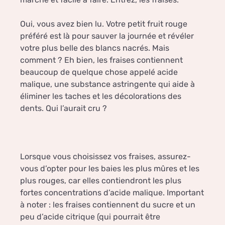
Oui, vous avez bien lu. Votre petit fruit rouge
préféré est là pour sauver la journée et révéler
votre plus belle des blancs nacrés. Mais
comment ? Eh bien, les fraises contiennent
beaucoup de quelque chose appelé acide
malique, une substance astringente qui aide à
éliminer les taches et les décolorations des
dents. Qui l’aurait cru ?
Lorsque vous choisissez vos fraises, assurez-
vous d’opter pour les baies les plus mûres et les
plus rouges, car elles contiendront les plus
fortes concentrations d’acide malique. Important
à noter : les fraises contiennent du sucre et un
peu d’acide citrique (qui pourrait être