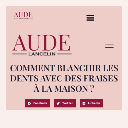
COMMENT BLANCHIR LES
DENTS AVEC DES FRAISES
À LA MAISON ?
Facebook
Twitter
LinkedIn