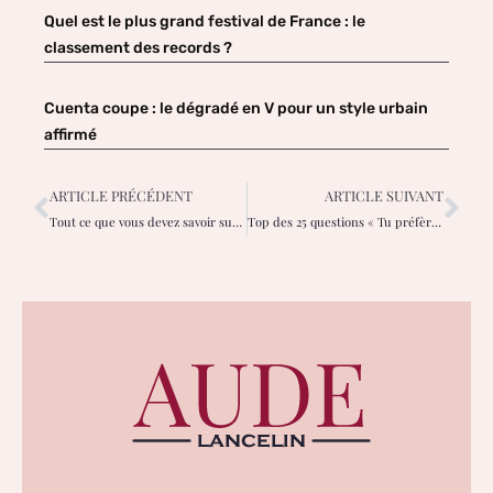
Quel est le plus grand festival de France : le
classement des records ?
Cuenta coupe : le dégradé en V pour un style urbain
affirmé
ARTICLE PRÉCÉDENT
ARTICLE SUIVANT
Tout ce que vous devez savoir sur le contouring cheveux
Top des 25 questions « Tu préfères » !