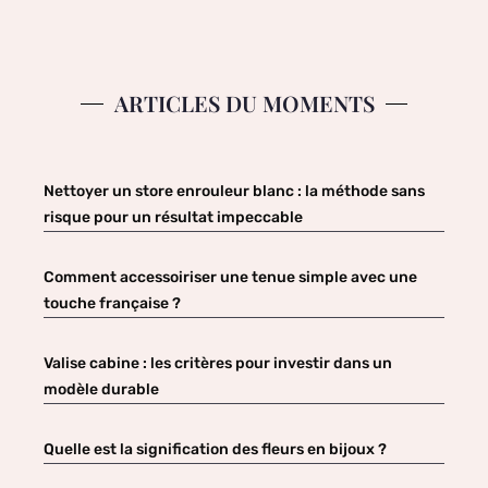
ARTICLES DU MOMENTS
Nettoyer un store enrouleur blanc : la méthode sans
risque pour un résultat impeccable
Comment accessoiriser une tenue simple avec une
touche française ?
Valise cabine : les critères pour investir dans un
modèle durable
Quelle est la signification des fleurs en bijoux ?