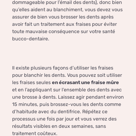
dommageable pour l’émail des dents), donc bien
qu’elles aident au blanchiment, vous devez vous
assurer de bien vous brosser les dents après
avoir fait un traitement aux fraises pour éviter
toute mauvaise conséquence sur votre santé
bucco-dentaire.
Il existe plusieurs façons d’utiliser les fraises
pour blanchir les dents. Vous pouvez soit utiliser
les fraises seules
en écrasant une fraise mûre
et en l’appliquant sur l’ensemble des dents avec
une brosse à dents. Laissez agir pendant environ
15 minutes, puis brossez-vous les dents comme
d’habitude avec du dentifrice. Répétez ce
processus une fois par jour et vous verrez des
résultats visibles en deux semaines, sans
traitement coûteux.