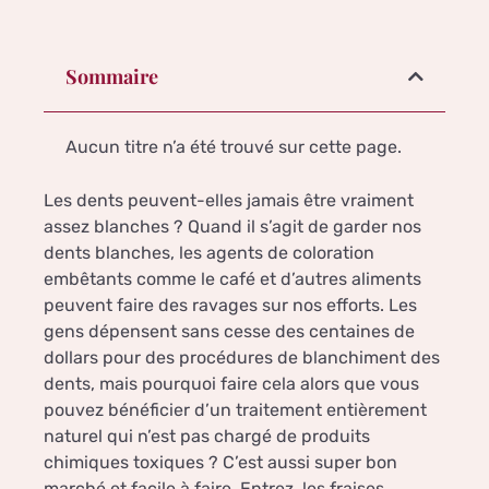
Sommaire
Aucun titre n’a été trouvé sur cette page.
Les dents peuvent-elles jamais être vraiment
assez blanches ? Quand il s’agit de garder nos
dents blanches, les agents de coloration
embêtants comme le café et d’autres aliments
peuvent faire des ravages sur nos efforts. Les
gens dépensent sans cesse des centaines de
dollars pour des procédures de blanchiment des
dents, mais pourquoi faire cela alors que vous
pouvez bénéficier d’un traitement entièrement
naturel qui n’est pas chargé de produits
chimiques toxiques ? C’est aussi super bon
marché et facile à faire. Entrez, les fraises.