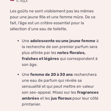
Les goûts ne sont visiblement pas les mêmes
pour une jeune fille et une femme mûre. De ce
fait, l’âge est un critère essentiel pour la
sélection d’une eau de toilette.
Une
adolescente ou une jeune femme
à
la recherche de son premier parfum sera
plus attirée par les
notes florales,
fraîches et légères
qui correspondent à
son âge.
Une
femme de 20 à 30 ans
recherchera
une eau de parfum qui révèle sa
sensualité et qui peut mettre en valeur
son sex-appeal. Misez sur les
fragrances
ambrées
et les
jus floraux
pour leur côté
printanier.