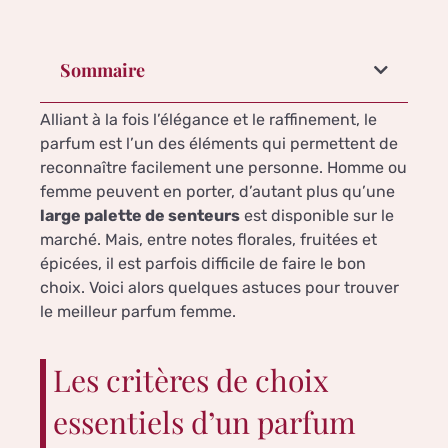
Sommaire
Alliant à la fois l’élégance et le raffinement, le
parfum est l’un des éléments qui permettent de
reconnaître facilement une personne. Homme ou
femme peuvent en porter, d’autant plus qu’une
large palette de senteurs
est disponible sur le
marché. Mais, entre notes florales, fruitées et
épicées, il est parfois difficile de faire le bon
choix. Voici alors quelques astuces pour trouver
le meilleur parfum femme.
Les critères de choix
essentiels d’un parfum