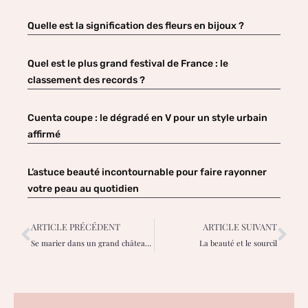
Quelle est la signification des fleurs en bijoux ?
Quel est le plus grand festival de France : le
classement des records ?
Cuenta coupe : le dégradé en V pour un style urbain
affirmé
L’astuce beauté incontournable pour faire rayonner
votre peau au quotidien
ARTICLE PRÉCÉDENT
ARTICLE SUIVANT
Se marier dans un grand château à Lyon
La beauté et le sourcil