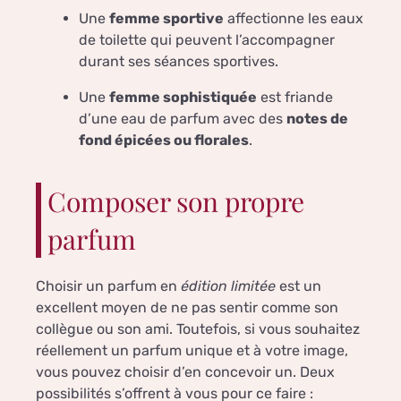
Une
femme sportive
affectionne les eaux
de toilette qui peuvent l’accompagner
durant ses séances sportives.
Une
femme sophistiquée
est friande
d’une eau de parfum avec des
notes de
fond épicées ou florales
.
Composer son propre
parfum
Choisir un parfum en
édition limitée
est un
excellent moyen de ne pas sentir comme son
collègue ou son ami. Toutefois, si vous souhaitez
réellement un parfum unique et à votre image,
vous pouvez choisir d’en concevoir un. Deux
possibilités s’offrent à vous pour ce faire :