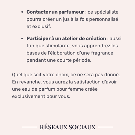
Contacter un parfumeur
: ce spécialiste
pourra créer un jus à la fois personnalisé
et exclusif.
Participer à un atelier de création
: aussi
fun que stimulante, vous apprendrez les
bases de l’élaboration d’une fragrance
pendant une courte période.
Quel que soit votre choix, ce ne sera pas donné.
En revanche, vous aurez la satisfaction d’avoir
une eau de parfum pour femme créée
exclusivement pour vous.
RÉSEAUX SOCIAUX