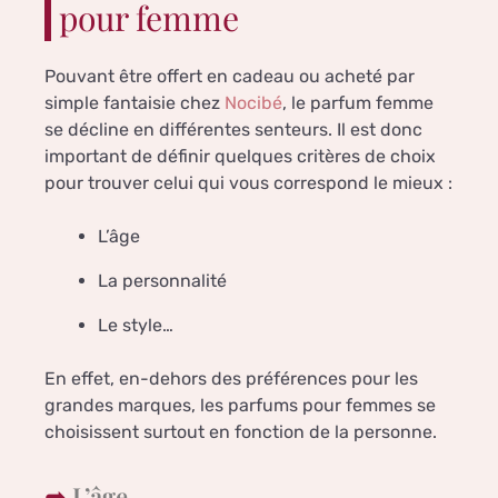
pour femme
Pouvant être offert en cadeau ou acheté par
simple fantaisie chez
Nocibé
, le parfum femme
se décline en différentes senteurs. Il est donc
important de définir quelques critères de choix
pour trouver celui qui vous correspond le mieux :
L’âge
La personnalité
Le style…
En effet, en-dehors des préférences pour les
grandes marques, les parfums pour femmes se
choisissent surtout en fonction de la personne.
L’âge