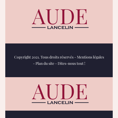
Copyright 2021. Tous droits réservés -
Mentions légales
-
Plan du site
-
Dites-nous tout !