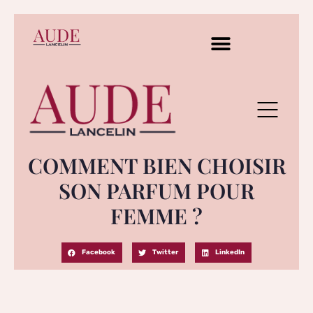
COMMENT BIEN CHOISIR
SON PARFUM POUR
FEMME ?
Facebook
Twitter
LinkedIn