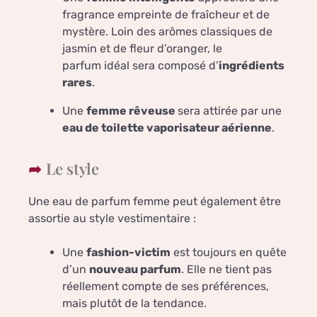
fragrance empreinte de fraîcheur et de
mystère. Loin des arômes classiques de
jasmin et de fleur d’oranger, le
parfum idéal sera composé d’
ingrédients
rares
.
Une
femme rêveuse
sera attirée par une
eau de toilette vaporisateur aérienne
.
Le style
Une eau de parfum femme peut également être
assortie au style vestimentaire :
Une
fashion-victim
est toujours en quête
d’un
nouveau parfum
. Elle ne tient pas
réellement compte de ses préférences,
mais plutôt de la tendance.