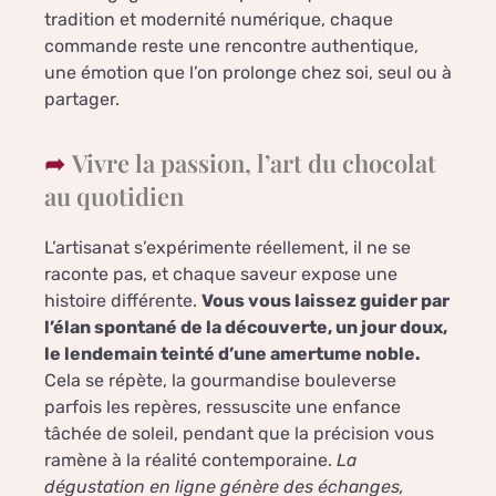
tradition et modernité numérique, chaque
commande reste une rencontre authentique,
une émotion que l’on prolonge chez soi, seul ou à
partager.
Vivre la passion, l’art du chocolat
au quotidien
L’artisanat s’expérimente réellement, il ne se
raconte pas, et chaque saveur expose une
histoire différente.
Vous vous laissez guider par
l’élan spontané de la découverte, un jour doux,
le lendemain teinté d’une amertume noble.
Cela se répète, la gourmandise bouleverse
parfois les repères, ressuscite une enfance
tâchée de soleil, pendant que la précision vous
ramène à la réalité contemporaine.
La
dégustation en ligne génère des échanges,