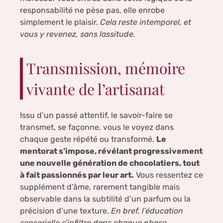
responsabilité ne pèse pas, elle enrobe
simplement le plaisir.
Cela reste intemporel, et
vous y revenez, sans lassitude.
Transmission, mémoire
vivante de l’artisanat
Issu d’un passé attentif, le savoir-faire se
transmet, se façonne, vous le voyez dans
chaque geste répété ou transformé.
Le
mentorat s’impose, révélant progressivement
une nouvelle génération de chocolatiers, tout
à fait passionnés par leur art.
Vous ressentez ce
supplément d’âme, rarement tangible mais
observable dans la subtilité d’un parfum ou la
précision d’une texture.
En bref, l’éducation
sensorielle s’infiltre dans chaque phase,