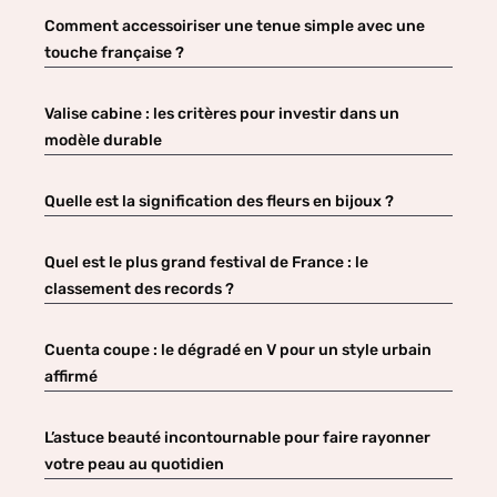
Comment accessoiriser une tenue simple avec une
touche française ?
Valise cabine : les critères pour investir dans un
modèle durable
Quelle est la signification des fleurs en bijoux ?
Quel est le plus grand festival de France : le
classement des records ?
Cuenta coupe : le dégradé en V pour un style urbain
affirmé
L’astuce beauté incontournable pour faire rayonner
votre peau au quotidien