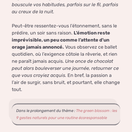
bouscule vos habitudes, parfois sur le fil, parfois
au creux de la nuit.
Peut-être ressentez-vous l’étonnement, sans le
prédire, un soir sans raison.
L’émotion reste
imprévisible, un peu comme l’attente d’un
orage jamais annoncé.
Vous observez ce ballet
quotidien, où l’exigence côtoie la rêverie, et rien
ne paraît jamais acquis.
Une once de chocolat
peut alors bouleverser une journée, retourner ce
que vous croyiez acquis.
En bref, la passion a
l’air de surgir, sans bruit, et pourtant, elle change
tout.
Dans le prolongement du thème :
The green blossom : les
9 gestes naturels pour une routine écoresponsable