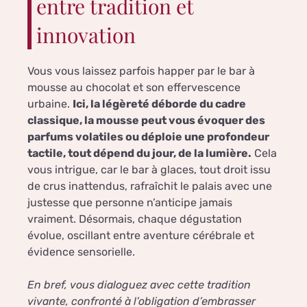
entre tradition et
innovation
Vous vous laissez parfois happer par le bar à
mousse au chocolat et son effervescence
urbaine.
Ici, la légèreté déborde du cadre
classique, la mousse peut vous évoquer des
parfums volatiles ou déploie une profondeur
tactile, tout dépend du jour, de la lumière.
Cela
vous intrigue, car le bar à glaces, tout droit issu
de crus inattendus, rafraîchit le palais avec une
justesse que personne n’anticipe jamais
vraiment. Désormais, chaque dégustation
évolue, oscillant entre aventure cérébrale et
évidence sensorielle.
En bref, vous dialoguez avec cette tradition
vivante, confronté à l’obligation d’embrasser