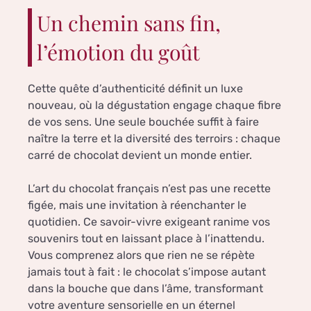
Un chemin sans fin,
l’émotion du goût
Cette quête d’authenticité définit un luxe
nouveau, où la dégustation engage chaque fibre
de vos sens. Une seule bouchée suffit à faire
naître la terre et la diversité des terroirs : chaque
carré de chocolat devient un monde entier.
L’art du chocolat français n’est pas une recette
figée, mais une invitation à réenchanter le
quotidien. Ce savoir-vivre exigeant ranime vos
souvenirs tout en laissant place à l’inattendu.
Vous comprenez alors que rien ne se répète
jamais tout à fait : le chocolat s’impose autant
dans la bouche que dans l’âme, transformant
votre aventure sensorielle en un éternel