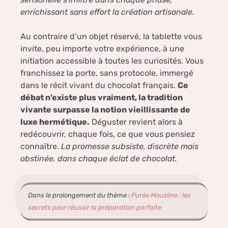
enrichissant sans effort la création artisanale.
Au contraire d’un objet réservé, la tablette vous
invite, peu importe votre expérience, à une
initiation accessible à toutes les curiosités. Vous
franchissez la porte, sans protocole, immergé
dans le récit vivant du chocolat français.
Ce
débat n’existe plus vraiment, la tradition
vivante surpasse la notion vieillissante de
luxe hermétique.
Déguster revient alors à
redécouvrir, chaque fois, ce que vous pensiez
connaître.
La promesse subsiste, discrète mais
obstinée, dans chaque éclat de chocolat.
Dans le prolongement du thème :
Purée Mousline : les
secrets pour réussir la préparation parfaite