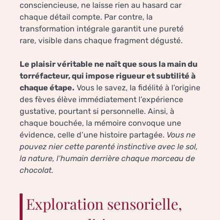
consciencieuse, ne laisse rien au hasard car
chaque détail compte. Par contre, la
transformation intégrale garantit une pureté
rare, visible dans chaque fragment dégusté.
Le plaisir véritable ne naît que sous la main du
torréfacteur, qui impose rigueur et subtilité à
chaque étape.
Vous le savez, la fidélité à l’origine
des fèves élève immédiatement l’expérience
gustative, pourtant si personnelle. Ainsi, à
chaque bouchée, la mémoire convoque une
évidence, celle d’une histoire partagée.
Vous ne
pouvez nier cette parenté instinctive avec le sol,
la nature, l’humain derrière chaque morceau de
chocolat.
Exploration sensorielle,