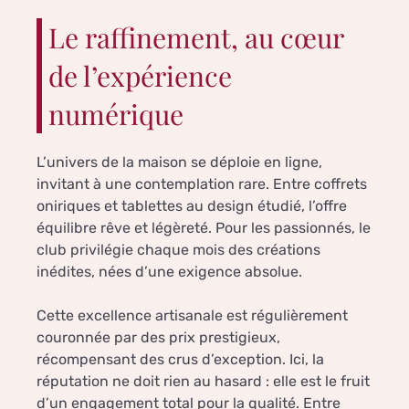
Le raffinement, au cœur
de l’expérience
numérique
L’univers de la maison se déploie en ligne,
invitant à une contemplation rare. Entre coffrets
oniriques et tablettes au design étudié, l’offre
équilibre rêve et légèreté. Pour les passionnés, le
club privilégie chaque mois des créations
inédites, nées d’une exigence absolue.
Cette excellence artisanale est régulièrement
couronnée par des prix prestigieux,
récompensant des crus d’exception. Ici, la
réputation ne doit rien au hasard : elle est le fruit
d’un engagement total pour la qualité. Entre