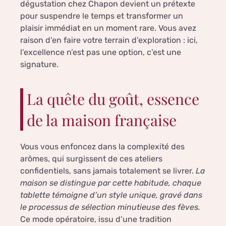
dégustation chez Chapon devient un prétexte
pour suspendre le temps et transformer un
plaisir immédiat en un moment rare. Vous avez
raison d’en faire votre terrain d’exploration : ici,
l’excellence n’est pas une option, c’est une
signature.
La quête du goût, essence
de la maison française
Vous vous enfoncez dans la complexité des
arômes, qui surgissent de ces ateliers
confidentiels, sans jamais totalement se livrer.
La
maison se distingue par cette habitude, chaque
tablette témoigne d’un style unique, gravé dans
le processus de sélection minutieuse des fèves.
Ce mode opératoire, issu d’une tradition