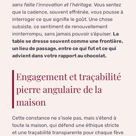
sans faille l’innovation et l’héritage.
Vous sentez
que la cadence, souvent effrénée, vous pousse à
interroger ce que signifie le goût. Une chose
subsiste, ce sentiment de renouvellement
ininterrompu, sans jamais pouvoir s’épuiser.
La
table se dresse souvent comme une frontière,
un lieu de passage, entre ce qui fut et ce qui
advient dans votre rapport au chocolat.
Engagement et traçabilité
pierre angulaire de la
maison
Cette constance ne s’isole pas, mais s’étend à
toute la maison, qui défend une éthique stricte
et une traçabilité transparente pour chaque fève