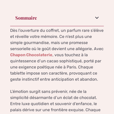
Sommaire
Dès l’ouverture du coffret, un parfum rare s’élève
et réveille votre mémoire. Ce n’est plus une
simple gourmandise, mais une promesse
sensorielle où le goût devient une allégorie. Avec
Chapon Chocolaterie
, vous touchez à la
quintessence d’un cacao sophistiqué, porté par
une exigence poétique née à Paris. Chaque
tablette impose son caractère, provoquant ce
geste instinctif entre anticipation et abandon.
L’émotion surgit sans prévenir, née de la
simplicité désarmante d’un éclat de chocolat.
Entre luxe quotidien et souvenir d’enfance, le
palais dérive sur une frontière exquise. Chaque