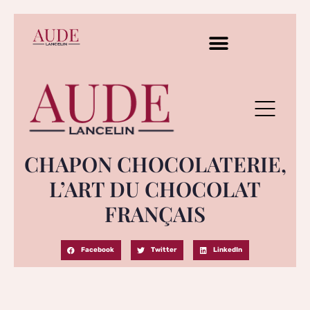
CHAPON CHOCOLATERIE,
L’ART DU CHOCOLAT
FRANÇAIS
Facebook
Twitter
LinkedIn