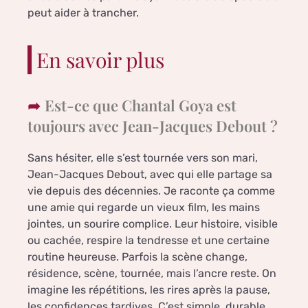
peut aider à trancher.
En savoir plus
Est-ce que Chantal Goya est
toujours avec Jean-Jacques Debout ?
Sans hésiter, elle s’est tournée vers son mari,
Jean-Jacques Debout, avec qui elle partage sa
vie depuis des décennies. Je raconte ça comme
une amie qui regarde un vieux film, les mains
jointes, un sourire complice. Leur histoire, visible
ou cachée, respire la tendresse et une certaine
routine heureuse. Parfois la scène change,
résidence, scène, tournée, mais l’ancre reste. On
imagine les répétitions, les rires après la pause,
les confidences tardives. C’est simple, durable,