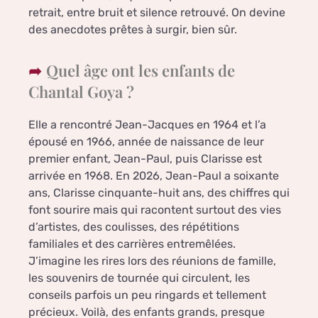
retrait, entre bruit et silence retrouvé. On devine
des anecdotes prêtes à surgir, bien sûr.
Quel âge ont les enfants de
Chantal Goya ?
Elle a rencontré Jean-Jacques en 1964 et l’a
épousé en 1966, année de naissance de leur
premier enfant, Jean-Paul, puis Clarisse est
arrivée en 1968. En 2026, Jean-Paul a soixante
ans, Clarisse cinquante-huit ans, des chiffres qui
font sourire mais qui racontent surtout des vies
d’artistes, des coulisses, des répétitions
familiales et des carrières entremêlées.
J’imagine les rires lors des réunions de famille,
les souvenirs de tournée qui circulent, les
conseils parfois un peu ringards et tellement
précieux. Voilà, des enfants grands, presque