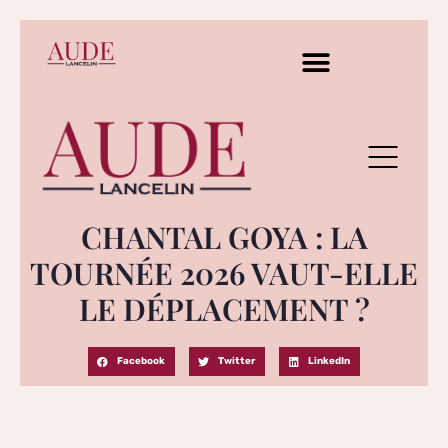
CHANTAL GOYA : LA
TOURNÉE 2026 VAUT-ELLE
LE DÉPLACEMENT ?
Facebook
Twitter
LinkedIn