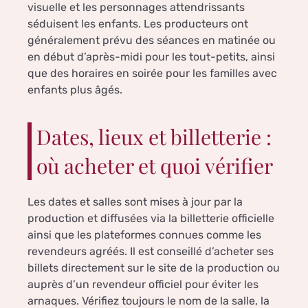
visuelle et les personnages attendrissants
séduisent les enfants. Les producteurs ont
généralement prévu des séances en matinée ou
en début d’après-midi pour les tout-petits, ainsi
que des horaires en soirée pour les familles avec
enfants plus âgés.
Dates, lieux et billetterie :
où acheter et quoi vérifier
Les dates et salles sont mises à jour par la
production et diffusées via la billetterie officielle
ainsi que les plateformes connues comme les
revendeurs agréés. Il est conseillé d’acheter ses
billets directement sur le site de la production ou
auprès d’un revendeur officiel pour éviter les
arnaques. Vérifiez toujours le nom de la salle, la