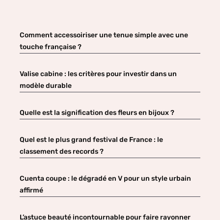
Comment accessoiriser une tenue simple avec une
touche française ?
Valise cabine : les critères pour investir dans un
modèle durable
Quelle est la signification des fleurs en bijoux ?
Quel est le plus grand festival de France : le
classement des records ?
Cuenta coupe : le dégradé en V pour un style urbain
affirmé
L’astuce beauté incontournable pour faire rayonner