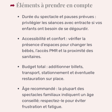
Éléments à prendre en compte
Durée du spectacle et pauses prévues :
privilégier les séances avec entracte si vos
enfants ont besoin de se dégourdir.
Accessibilité et confort : vérifier la
présence d’espaces pour changer les
bébés, l’accès PMR et la proximité des
sanitaires.
Budget total : additionner billets,
transport, stationnement et éventuelle
restauration sur place.
Âge recommandé : la plupart des
spectacles familiaux indiquent un âge
conseillé; respectez-le pour éviter
frustration et fatigue.