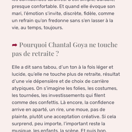
presque confortable. Et quand elle évoque son
mari, l’émotion s’invite, discrète, fidèle, comme
un refrain qu’on fredonne sans s’en lasser à la
vie, au temps, toujours.
Pourquoi Chantal Goya ne touche
pas de retraite ?
Elle a dit sans tabou, d’un ton à la fois léger et
lucide, qu’elle ne touche plus de retraite, résultat
d’une vie dépensière et de choix de carrière
atypiques. On s’imagine les folies, les costumes,
les tournées, les investissements qui filent
comme des confettis. Là encore, la confidence
arrive en aparté, un rire, une moue, pas de
plainte, plutôt une acceptation créative. Si cela
surprend, peu importe, l’important reste la
musique, les enfants, la scène. Et puis bon,