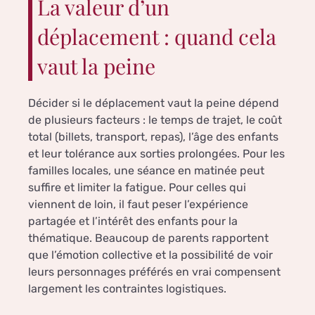
La valeur d’un
déplacement : quand cela
vaut la peine
Décider si le déplacement vaut la peine dépend
de plusieurs facteurs : le temps de trajet, le coût
total (billets, transport, repas), l’âge des enfants
et leur tolérance aux sorties prolongées. Pour les
familles locales, une séance en matinée peut
suffire et limiter la fatigue. Pour celles qui
viennent de loin, il faut peser l’expérience
partagée et l’intérêt des enfants pour la
thématique. Beaucoup de parents rapportent
que l’émotion collective et la possibilité de voir
leurs personnages préférés en vrai compensent
largement les contraintes logistiques.