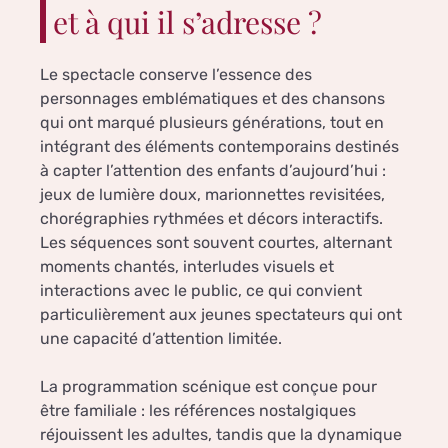
et à qui il s’adresse ?
Le spectacle conserve l’essence des
personnages emblématiques et des chansons
qui ont marqué plusieurs générations, tout en
intégrant des éléments contemporains destinés
à capter l’attention des enfants d’aujourd’hui :
jeux de lumière doux, marionnettes revisitées,
chorégraphies rythmées et décors interactifs.
Les séquences sont souvent courtes, alternant
moments chantés, interludes visuels et
interactions avec le public, ce qui convient
particulièrement aux jeunes spectateurs qui ont
une capacité d’attention limitée.
La programmation scénique est conçue pour
être familiale : les références nostalgiques
réjouissent les adultes, tandis que la dynamique