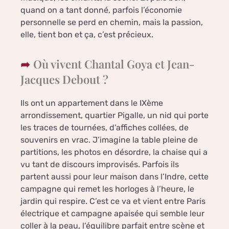
quand on a tant donné, parfois l’économie
personnelle se perd en chemin, mais la passion,
elle, tient bon et ça, c’est précieux.
Où vivent Chantal Goya et Jean-
Jacques Debout ?
Ils ont un appartement dans le IXème
arrondissement, quartier Pigalle, un nid qui porte
les traces de tournées, d’affiches collées, de
souvenirs en vrac. J’imagine la table pleine de
partitions, les photos en désordre, la chaise qui a
vu tant de discours improvisés. Parfois ils
partent aussi pour leur maison dans l’Indre, cette
campagne qui remet les horloges à l’heure, le
jardin qui respire. C’est ce va et vient entre Paris
électrique et campagne apaisée qui semble leur
coller à la peau, l’équilibre parfait entre scène et