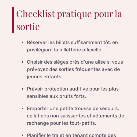
Checklist pratique pour la
sortie
Réserver les billets suffisamment tôt, en
privilégiant la billetterie officielle.
Choisir des sièges près d’une allée si vous
prévoyez des sorties fréquentes avec de
jeunes enfants.
Prévoir protection auditive pour les plus
sensibles aux bruits forts.
Emporter une petite trousse de secours,
collations non salissantes et vêtements de
rechange pour les tout-petits.
Planifier le trajet en tenant compte des