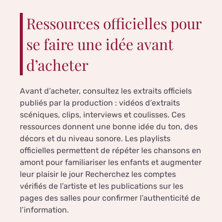
Ressources officielles pour
se faire une idée avant
d’acheter
Avant d’acheter, consultez les extraits officiels
publiés par la production : vidéos d’extraits
scéniques, clips, interviews et coulisses. Ces
ressources donnent une bonne idée du ton, des
décors et du niveau sonore. Les playlists
officielles permettent de répéter les chansons en
amont pour familiariser les enfants et augmenter
leur plaisir le jour Recherchez les comptes
vérifiés de l’artiste et les publications sur les
pages des salles pour confirmer l’authenticité de
l’information.