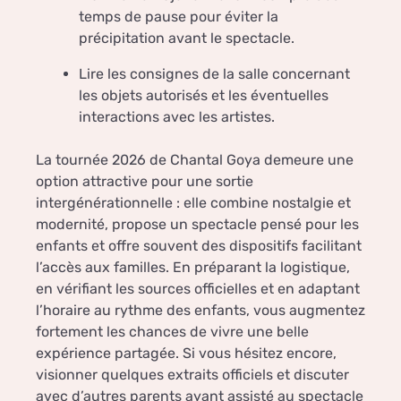
temps de pause pour éviter la
précipitation avant le spectacle.
Lire les consignes de la salle concernant
les objets autorisés et les éventuelles
interactions avec les artistes.
La tournée 2026 de Chantal Goya demeure une
option attractive pour une sortie
intergénérationnelle : elle combine nostalgie et
modernité, propose un spectacle pensé pour les
enfants et offre souvent des dispositifs facilitant
l’accès aux familles. En préparant la logistique,
en vérifiant les sources officielles et en adaptant
l’horaire au rythme des enfants, vous augmentez
fortement les chances de vivre une belle
expérience partagée. Si vous hésitez encore,
visionner quelques extraits officiels et discuter
avec d’autres parents ayant assisté au spectacle