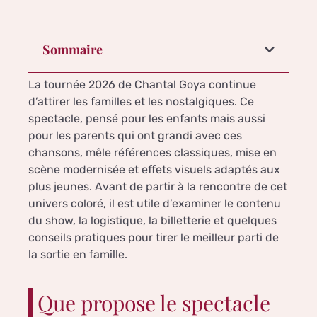
Sommaire
La tournée 2026 de Chantal Goya continue
d’attirer les familles et les nostalgiques. Ce
spectacle, pensé pour les enfants mais aussi
pour les parents qui ont grandi avec ces
chansons, mêle références classiques, mise en
scène modernisée et effets visuels adaptés aux
plus jeunes. Avant de partir à la rencontre de cet
univers coloré, il est utile d’examiner le contenu
du show, la logistique, la billetterie et quelques
conseils pratiques pour tirer le meilleur parti de
la sortie en famille.
Que propose le spectacle