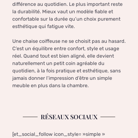
différence au quotidien. Le plus important reste
la durabilité. Mieux vaut un modèle fiable et
confortable sur la durée qu’un choix purement
esthétique qui fatigue vite.
Une chaise coiffeuse ne se choisit pas au hasard.
C’est un équilibre entre confort, style et usage
réel. Quand tout est bien aligné, elle devient
naturellement un petit coin agréable du
quotidien, à la fois pratique et esthétique, sans
jamais donner l’impression d’être un simple
meuble en plus dans la chambre.
RÉSEAUX SOCIAUX
[et_social_follow icon_style= »simple »