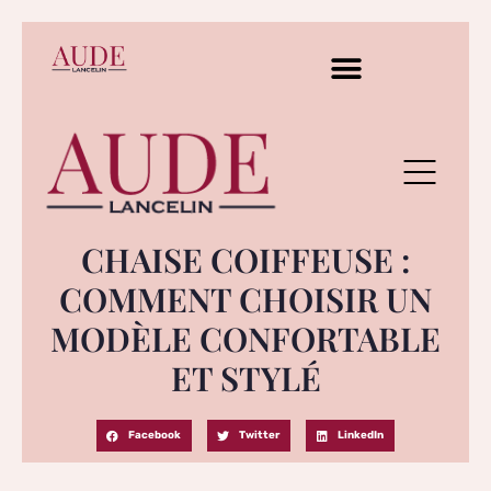
CHAISE COIFFEUSE :
COMMENT CHOISIR UN
MODÈLE CONFORTABLE
ET STYLÉ
Facebook
Twitter
LinkedIn