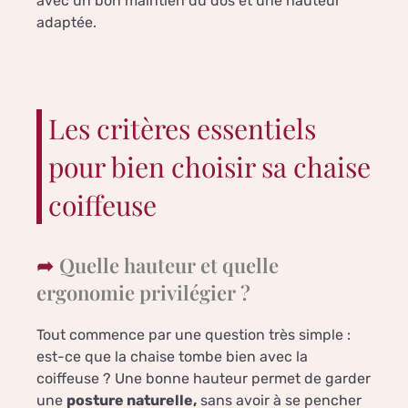
avec un bon maintien du dos et une hauteur
adaptée.
Les critères essentiels
pour bien choisir sa chaise
coiffeuse
Quelle hauteur et quelle
ergonomie privilégier ?
Tout commence par une question très simple :
est-ce que la chaise tombe bien avec la
coiffeuse ? Une bonne hauteur permet de garder
une
posture naturelle,
sans avoir à se pencher