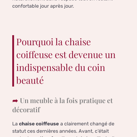
confortable jour après jour.
Pourquoi la chaise
coiffeuse est devenue un
indispensable du coin
beauté
Un meuble à la fois pratique et
décoratif
La
chaise coiffeuse
a clairement changé de
statut ces dernières années. Avant, c’était