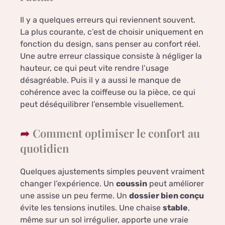
Il y a quelques erreurs qui reviennent souvent.
La plus courante, c’est de choisir uniquement en
fonction du design, sans penser au confort réel.
Une autre erreur classique consiste à négliger la
hauteur, ce qui peut vite rendre l’usage
désagréable. Puis il y a aussi le manque de
cohérence avec la coiffeuse ou la pièce, ce qui
peut déséquilibrer l’ensemble visuellement.
Comment optimiser le confort au
quotidien
Quelques ajustements simples peuvent vraiment
changer l’expérience. Un
coussin
peut améliorer
une assise un peu ferme. Un
dossier bien conçu
évite les tensions inutiles. Une chaise
stable
,
même sur un sol irrégulier, apporte une vraie