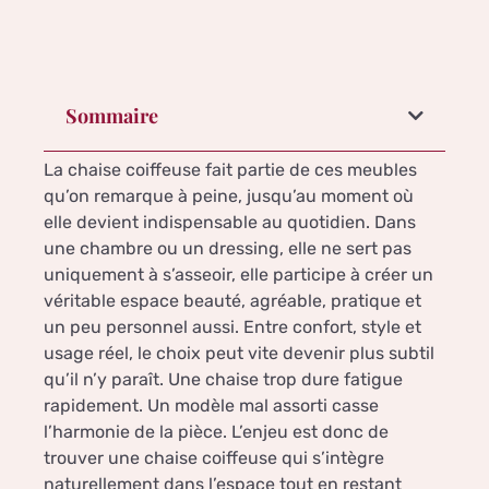
Sommaire
La chaise coiffeuse fait partie de ces meubles
qu’on remarque à peine, jusqu’au moment où
elle devient indispensable au quotidien. Dans
une chambre ou un dressing, elle ne sert pas
uniquement à s’asseoir, elle participe à créer un
véritable espace beauté, agréable, pratique et
un peu personnel aussi. Entre confort, style et
usage réel, le choix peut vite devenir plus subtil
qu’il n’y paraît. Une chaise trop dure fatigue
rapidement. Un modèle mal assorti casse
l’harmonie de la pièce. L’enjeu est donc de
trouver une chaise coiffeuse qui s’intègre
naturellement dans l’espace tout en restant