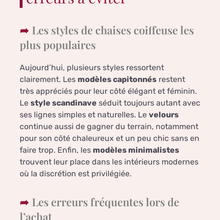
Les styles de chaises coiffeuse les
plus populaires
Aujourd’hui, plusieurs styles ressortent
clairement. Les
modèles capitonnés
restent
très appréciés pour leur côté élégant et féminin.
Le
style scandinave
séduit toujours autant avec
ses lignes simples et naturelles. Le
velours
continue aussi de gagner du terrain, notamment
pour son côté chaleureux et un peu chic sans en
faire trop. Enfin, les
modèles minimalistes
trouvent leur place dans les intérieurs modernes
où la discrétion est privilégiée.
Les erreurs fréquentes lors de
l’achat