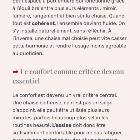
petit espace à part entière qui fonctionne grâce
à l’équilibre entre plusieurs éléments : miroir,
lumière, rangement et bien sûr la chaise. Quand
tout est
cohérent
, l’ensemble devient fluide. On
s’y installe naturellement, sans réfléchir. À
l’inverse, une chaise mal choisie peut vite casser
cette harmonie et rendre l’usage moins agréable
au quotidien.
Le confort comme critère devenu
essentiel
Le confort est devenu un vrai critère central.
Une chaise coiffeuse, ce n’est pas un siège
d’appoint, elle peut être utilisée plusieurs
minutes, parfois beaucoup plus selon les
routines beauté.
L’assise
doit donc être
suffisamment confortable pour ne pas fatiguer,