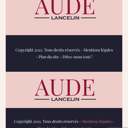
Copyright 2021. Tous droits réservés -
Mentions légales
-
Plan du site
-
Dites-nous tout !
Copyright 2021. Tous droits réservés -
Mentions légales
-