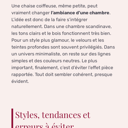
Une chaise coiffeuse, même petite, peut
vraiment changer
l’ambiance d’une chambre
.
L’idée est donc de la faire s’intégrer
naturellement. Dans une chambre scandinave,
les tons clairs et le bois fonctionnent très bien.
Pour un style plus glamour, le velours et les
teintes profondes sont souvent privilégiés. Dans
un univers minimaliste, on reste sur des lignes
simples et des couleurs neutres. Le plus
important, finalement, c’est d’éviter l’effet pièce
rapportée. Tout doit sembler cohérent, presque
évident.
Styles, tendances et
erreurs à éviter