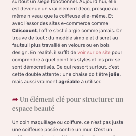
surtout un siège fonctionnel. Aujourd’hui, elle
est devenue un vrai élément déco, presque au
même niveau que la coiffeuse elle-même. Et
avec l’essor des sites e-commerce comme
Cdiscount
, l’offre s’est élargie comme jamais. On
trouve de tout : du modèle simple et discret au
fauteuil plus travaillé en velours ou en bois
design. En réalité, il suffit de
voir sur ce site
pour
comprendre à quel point les styles et les prix se
sont démocratisés. Ce qui ressort surtout, c’est
cette double attente : une chaise doit être
jolie
,
mais aussi vraiment
agréable
à utiliser.
Un élément clé pour structurer un
espace beauté
Un coin maquillage ou coiffure, ce n’est pas juste
une coiffeuse posée contre un mur. C’est un