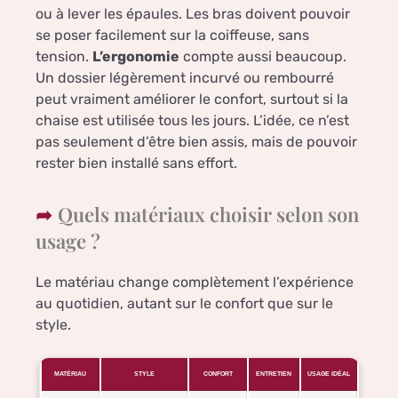
ou à lever les épaules. Les bras doivent pouvoir
se poser facilement sur la coiffeuse, sans
tension.
L’ergonomie
compte aussi beaucoup.
Un dossier légèrement incurvé ou rembourré
peut vraiment améliorer le confort, surtout si la
chaise est utilisée tous les jours. L’idée, ce n’est
pas seulement d’être bien assis, mais de pouvoir
rester bien installé sans effort.
Quels matériaux choisir selon son
usage ?
Le matériau change complètement l’expérience
au quotidien, autant sur le confort que sur le
style.
MATÉRIAU
STYLE
CONFORT
ENTRETIEN
USAGE IDÉAL