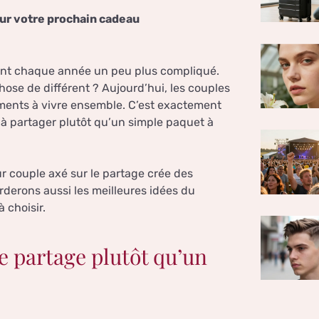
pour votre prochain cadeau
ient chaque année un peu plus compliqué.
hose de différent ? Aujourd’hui, les couples
ments à vivre ensemble. C’est exactement
 à partager plutôt qu’un simple paquet à
ur couple axé sur le partage crée des
rderons aussi les meilleures idées du
 choisir.
e partage plutôt qu’un