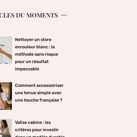
CLES DU MOMENTS
Nettoyer un store
enrouleur blanc : la
méthode sans risque
pour un résultat
impeccable
Comment accessoiriser
une tenue simple avec
une touche française ?
Valise cabine : les
critères pour investir