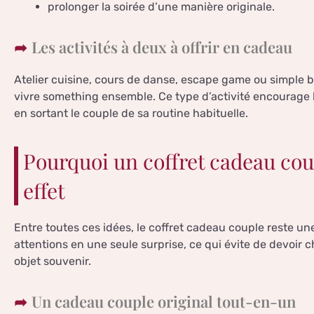
prolonger la soirée d’une manière originale.
Les activités à deux à offrir en cadeau
Atelier cuisine, cours de danse, escape game ou simple b
vivre something ensemble. Ce type d’activité encourage 
en sortant le couple de sa routine habituelle.
Pourquoi un coffret cadeau coup
effet
Entre toutes ces idées, le coffret cadeau couple reste une
attentions en une seule surprise, ce qui évite de devoir c
objet souvenir.
Un cadeau couple original tout-en-un