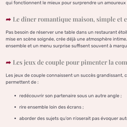
qui fonctionnent le mieux pour surprendre un amoureux
Le dîner romantique maison, simple et e
Pas besoin de réserver une table dans un restaurant étoi
mise en scène soignée, crée déjà une atmosphère intime.
ensemble et un menu surprise suffisent souvent à marque
Les jeux de couple pour pimenter la com
Les jeux de couple connaissent un succès grandissant, car
permettent de :
redécouvrir son partenaire sous un autre angle ;
rire ensemble loin des écrans ;
aborder des sujets qu’on n’oserait pas évoquer aut