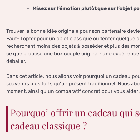
Misez sur l’émotion plutôt que sur l’objet 
Trouver la bonne idée originale pour son partenaire dev
Faut-il opter pour un objet classique ou tenter quelque c
recherchent moins des objets à posséder et plus des mo
ce que propose une box couple original : une expérience
déballer.
Dans cet article, nous allons voir pourquoi un cadeau po
souvenirs plus forts qu’un présent traditionnel. Nous abo
moment, ainsi qu’un comparatif concret pour vous aider à
Pourquoi offrir un cadeau qui s
cadeau classique ?