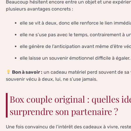
Beaucoup hésitent encore entre un objet et une expérien
plusieurs avantages concrets :
elle se vit à deux, donc elle renforce le lien imméd
elle ne s’use pas avec le temps, contrairement à un
elle génère de l’anticipation avant même d’être véc
elle laisse un souvenir émotionnel difficile à égaler.
Bon à savoir :
un cadeau matériel perd souvent de sa 
souvenir vécu à deux, lui, ne s’use jamais.
Box couple original : quelles id
surprendre son partenaire ?
Une fois convaincu de l’intérêt des cadeaux à vivre, reste 