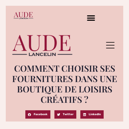
COMMENT CHOISIR SES
FOURNITURES DANS UNE
BOUTIQUE DE LOISIRS
CRÉATIFS ?
Facebook
Twitter
LinkedIn