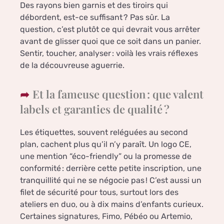
Des rayons bien garnis et des tiroirs qui
débordent, est-ce suffisant ? Pas sûr. La
question, c’est plutôt ce qui devrait vous arrêter
avant de glisser quoi que ce soit dans un panier.
Sentir, toucher, analyser : voilà les vrais réflexes
de la découvreuse aguerrie.
Et la fameuse question : que valent
labels et garanties de qualité ?
Les étiquettes, souvent reléguées au second
plan, cachent plus qu’il n’y paraît. Un logo CE,
une mention “éco-friendly” ou la promesse de
conformité : derrière cette petite inscription, une
tranquillité qui ne se négocie pas ! C’est aussi un
filet de sécurité pour tous, surtout lors des
ateliers en duo, ou à dix mains d’enfants curieux.
Certaines signatures, Fimo, Pébéo ou Artemio,