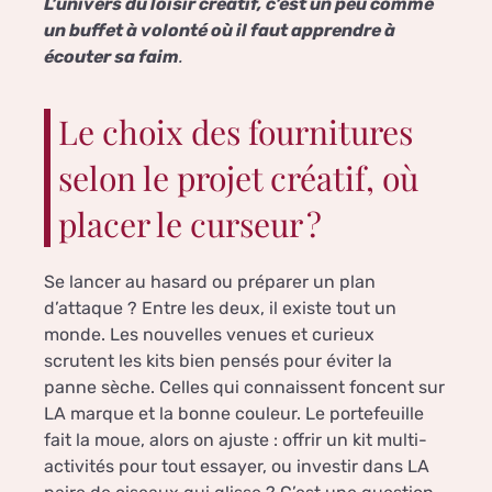
L’univers du loisir créatif, c’est un peu comme
un buffet à volonté où il faut apprendre à
écouter sa faim
.
Le choix des fournitures
selon le projet créatif, où
placer le curseur ?
Se lancer au hasard ou préparer un plan
d’attaque ? Entre les deux, il existe tout un
monde. Les nouvelles venues et curieux
scrutent les kits bien pensés pour éviter la
panne sèche. Celles qui connaissent foncent sur
LA marque et la bonne couleur. Le portefeuille
fait la moue, alors on ajuste : offrir un kit multi-
activités pour tout essayer, ou investir dans LA