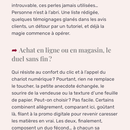
introuvable, ces perles jamais utilisées…
Personne n’est à l’abri. Une liste rédigée,
quelques témoignages glanés dans les avis
clients, un détour par un tutoriel, et déjà la
magie commence à opérer.
Achat en ligne ou en magasin, le
duel sans fin ?
Qui résiste au confort du clic et à l’appel du
chariot numérique ? Pourtant, rien ne remplace
le toucher, la petite anecdote échangée, le
sourire de la vendeuse ou la texture d’une feuille
de papier. Peut-on choisir ? Pas facile. Certains
combinent allègrement, comparant ici, goûtant
là, filant à la promo digitale pour revenir caresser
les matières en vrai. Les deux, finalement,
composent un duo fécond… à chacun sa