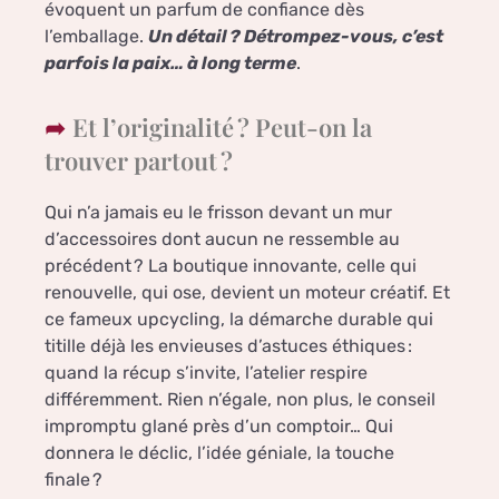
évoquent un parfum de confiance dès
l’emballage.
Un détail ? Détrompez-vous, c’est
parfois la paix… à long terme
.
Et l’originalité ? Peut-on la
trouver partout ?
Qui n’a jamais eu le frisson devant un mur
d’accessoires dont aucun ne ressemble au
précédent ? La boutique innovante, celle qui
renouvelle, qui ose, devient un moteur créatif. Et
ce fameux upcycling, la démarche durable qui
titille déjà les envieuses d’astuces éthiques :
quand la récup s’invite, l’atelier respire
différemment. Rien n’égale, non plus, le conseil
impromptu glané près d’un comptoir… Qui
donnera le déclic, l’idée géniale, la touche
finale ?