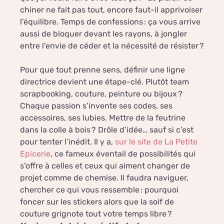
chiner ne fait pas tout, encore faut-il apprivoiser
l’équilibre. Temps de confessions : ça vous arrive
aussi de bloquer devant les rayons, à jongler
entre l’envie de céder et la nécessité de résister ?
Pour que tout prenne sens, définir une ligne
directrice devient une étape-clé. Plutôt team
scrapbooking, couture, peinture ou bijoux ?
Chaque passion s’invente ses codes, ses
accessoires, ses lubies. Mettre de la feutrine
dans la colle à bois ? Drôle d’idée… sauf si c’est
pour tenter l’inédit. Il y a,
sur le site de La Petite
Epicerie
, ce fameux éventail de possibilités qui
s’offre à celles et ceux qui aiment changer de
projet comme de chemise. Il faudra naviguer,
chercher ce qui vous ressemble : pourquoi
foncer sur les stickers alors que la soif de
couture grignote tout votre temps libre ?