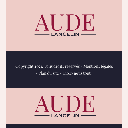
Copyright 2021. Tous droits réservés -
Mentions légales
-
Plan du site
-
Dites-nous tout !