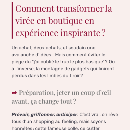
Comment transformer la
virée en boutique en
expérience inspirante ?
Un achat, deux achats, et soudain une
avalanche d’idées… Mais comment éviter le
piège du “j’ai oublié le truc le plus basique” ? Ou
à l’inverse, la montagne de gadgets qui finiront
perdus dans les limbes du tiroir ?
Préparation, jeter un coup d’œil
avant, ça change tout ?
Prévoir, griffonner, anticiper
. C’est vrai, on rêve
tous d’un shopping au feeling, mais soyons
honnêtes : cette fameuse colle, ce cutter