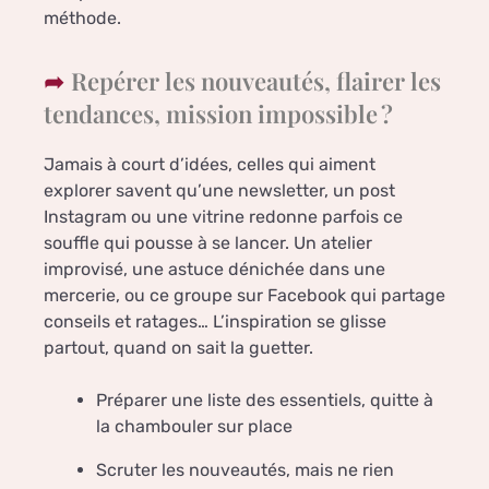
méthode.
Repérer les nouveautés, flairer les
tendances, mission impossible ?
Jamais à court d’idées, celles qui aiment
explorer savent qu’une newsletter, un post
Instagram ou une vitrine redonne parfois ce
souffle qui pousse à se lancer. Un atelier
improvisé, une astuce dénichée dans une
mercerie, ou ce groupe sur Facebook qui partage
conseils et ratages… L’inspiration se glisse
partout, quand on sait la guetter.
Préparer une liste des essentiels, quitte à
la chambouler sur place
Scruter les nouveautés, mais ne rien