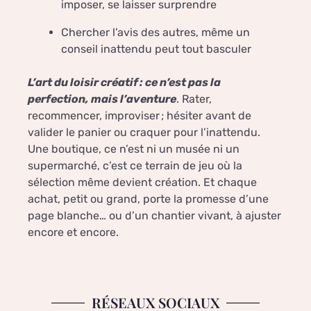
imposer, se laisser surprendre
Chercher l’avis des autres, même un
conseil inattendu peut tout basculer
L’art du loisir créatif : ce n’est pas la
perfection, mais l’aventure
. Rater,
recommencer, improviser ; hésiter avant de
valider le panier ou craquer pour l’inattendu.
Une boutique, ce n’est ni un musée ni un
supermarché, c’est ce terrain de jeu où la
sélection même devient création. Et chaque
achat, petit ou grand, porte la promesse d’une
page blanche… ou d’un chantier vivant, à ajuster
encore et encore.
RÉSEAUX SOCIAUX