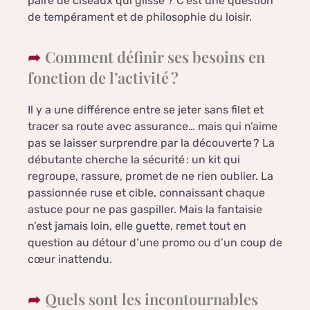
paire de ciseaux qui glisse ? C’est une question
de tempérament et de philosophie du loisir.
Comment définir ses besoins en
fonction de l’activité ?
Il y a une différence entre se jeter sans filet et
tracer sa route avec assurance… mais qui n’aime
pas se laisser surprendre par la découverte ? La
débutante cherche la sécurité : un kit qui
regroupe, rassure, promet de ne rien oublier. La
passionnée ruse et cible, connaissant chaque
astuce pour ne pas gaspiller. Mais la fantaisie
n’est jamais loin, elle guette, remet tout en
question au détour d’une promo ou d’un coup de
cœur inattendu.
Quels sont les incontournables