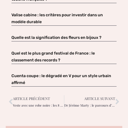
Valise cabine : les critères pour investir dans un
modèle durable
Quelle est la signification des fleurs en bijoux ?
Quel est le plus grand festival de France : le
classement des records ?
Cuenta coupe : le dégradé en V pour un style urbain
affirmé
ARTICLE PRÉCÉDENT
ARTICLE SUIVANT
Veste avec une robe noire : les 8 styles parfaits selon la saison
Dr Jérôme Marty : le parcours d’un médecin engagé face aux polémiques