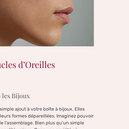
cles d’Oreilles
 les Bijoux
imple ajout à votre boîte à bijoux. Elles
leurs formes dépareillées. Imaginez pouvoir
 de l’assemblage. Bien plus qu’un simple