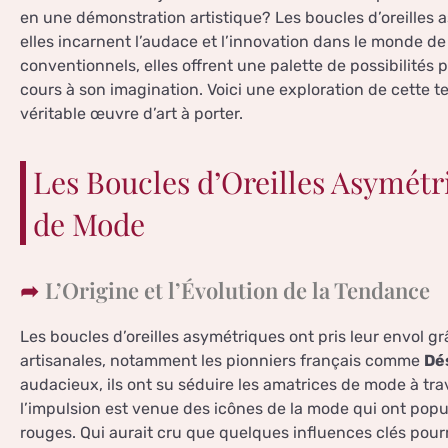
en une démonstration artistique? Les boucles d’oreilles 
elles incarnent l’audace et l’innovation dans le monde de
conventionnels, elles offrent une palette de possibilités p
cours à son imagination. Voici une exploration de cette
véritable œuvre d’art à porter.
Les Boucles d’Oreilles Asymét
de Mode
L’Origine et l’Évolution de la Tendance
Les boucles d’oreilles asymétriques ont pris leur envol 
artisanales, notamment les pionniers français comme
Dé
audacieux, ils ont su séduire les amatrices de mode à tra
l’impulsion est venue des icônes de la mode qui ont popula
rouges. Qui aurait cru que quelques influences clés pour