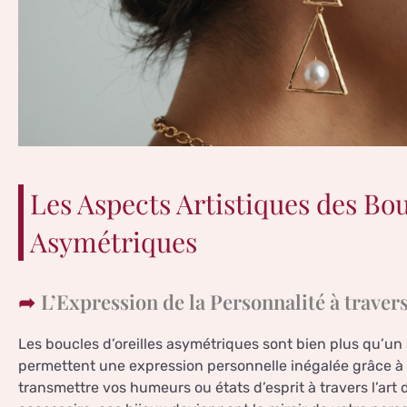
Les Aspects Artistiques des Bou
Asymétriques
L’Expression de la Personnalité à travers
Les boucles d’oreilles asymétriques sont bien plus qu’un s
permettent une expression personnelle inégalée grâce à 
transmettre vos humeurs ou états d’esprit à travers l’art