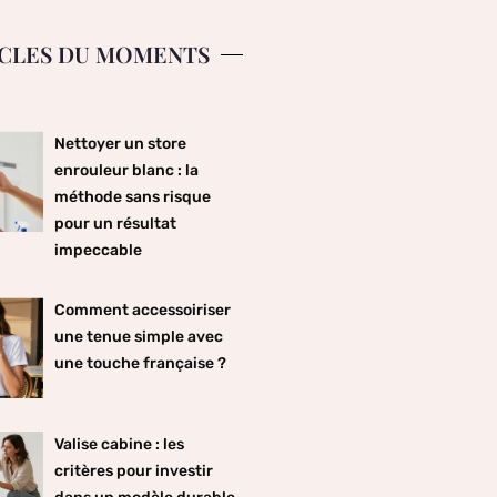
CLES DU MOMENTS
Nettoyer un store
enrouleur blanc : la
méthode sans risque
pour un résultat
impeccable
Comment accessoiriser
une tenue simple avec
une touche française ?
Valise cabine : les
critères pour investir