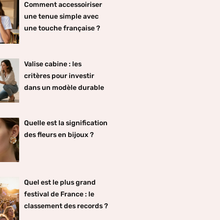
Comment accessoiriser
une tenue simple avec
une touche française ?
Valise cabine : les
critères pour investir
dans un modèle durable
Quelle est la signification
des fleurs en bijoux ?
Quel est le plus grand
festival de France : le
classement des records ?