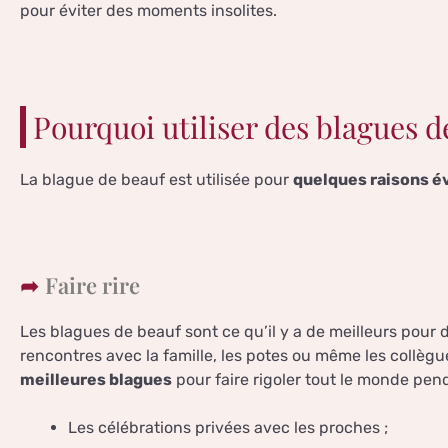
pour éviter des moments insolites.
Pourquoi utiliser des blagues d
La blague de beauf est utilisée pour
quelques raisons é
Faire rire
Les blagues de beauf sont ce qu’il y a de meilleurs pour 
rencontres avec la famille, les potes ou même les collègu
meilleures blagues
pour faire rigoler tout le monde pend
Les célébrations privées avec les proches ;