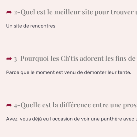
2-Quel est le meilleur site pour trouver 
Un site de rencontres.
3-Pourquoi les Ch’tis adorent les fins d
Parce que le moment est venu de démonter leur tente.
4-Quelle est la différence entre une pros
Avez-vous déjà eu l’occasion de voir une panthère avec