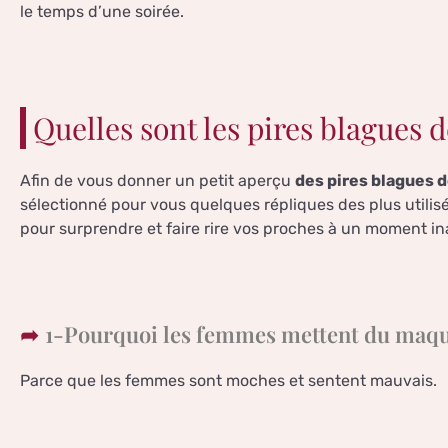
le temps d’une soirée.
Quelles sont les pires blagues d
Afin de vous donner un petit aperçu
des pires blagues 
sélectionné pour vous quelques répliques des plus utilisé
pour surprendre et faire rire vos proches à un moment in
1-Pourquoi les femmes mettent du maqui
Parce que les femmes sont moches et sentent mauvais.