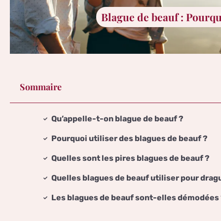
Blague de beauf : Pourquo
Sommaire
Qu’appelle-t-on blague de beauf ?
Pourquoi utiliser des blagues de beauf ?
Quelles sont les pires blagues de beauf ?
Quelles blagues de beauf utiliser pour drag
Les blagues de beauf sont-elles démodées