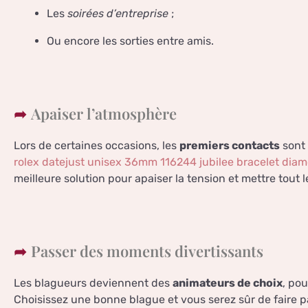
Les
soirées d’entreprise
;
Ou encore les sorties entre amis.
Apaiser l’atmosphère
Lors de certaines occasions, les
premiers contacts
sont
rolex datejust unisex 36mm 116244 jubilee bracelet dia
meilleure solution pour apaiser la tension et mettre tout
Passer des moments divertissants
Les blagueurs deviennent des
animateurs de choix
, po
Choisissez une bonne blague et vous serez sûr de faire pa