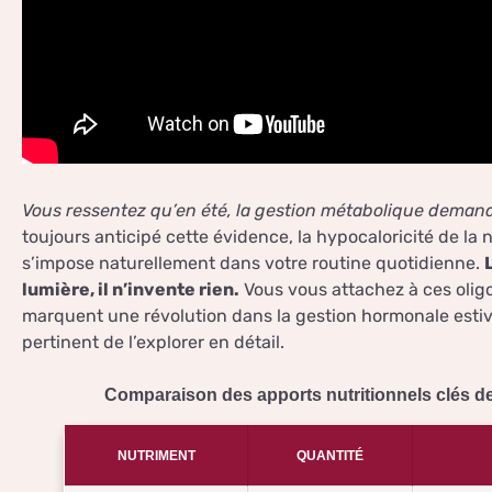
Vous ressentez qu’en été, la gestion métabolique demand
toujours anticipé cette évidence, la hypocaloricité de la
s’impose naturellement dans votre routine quotidienne.
lumière, il n’invente rien.
Vous vous attachez à ces olig
marquent une révolution dans la gestion hormonale estival
pertinent de l’explorer en détail.
Comparaison des apports nutritionnels clés d
NUTRIMENT
QUANTITÉ