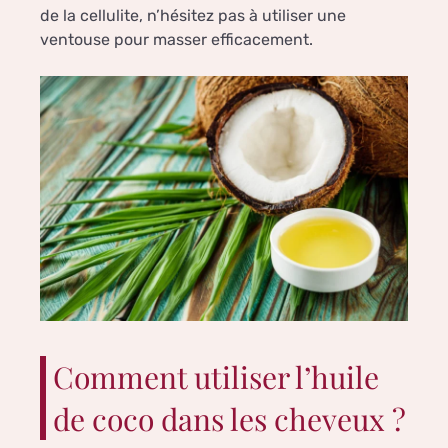
de la cellulite, n’hésitez pas à utiliser une
ventouse pour masser efficacement.
Comment utiliser l’huile
de coco dans les cheveux ?