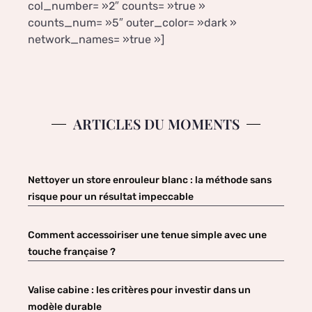
col_number= »2″ counts= »true »
counts_num= »5″ outer_color= »dark »
network_names= »true »]
ARTICLES DU MOMENTS
Nettoyer un store enrouleur blanc : la méthode sans
risque pour un résultat impeccable
Comment accessoiriser une tenue simple avec une
touche française ?
Valise cabine : les critères pour investir dans un
modèle durable