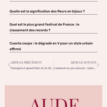
Quelle est la signification des fleurs en bijoux ?
Quel est le plus grand festival de France : le
classement des records ?
Cuenta coupe : le dégradé en V pour un style urbain
affirmé
ARTICLE PRÉCÉDENT
ARTICLE SUIVANT
Pourquoi et quand faire de la chirurgie esthétique ?
Comment ne pas stresser : toutes nos techniques !