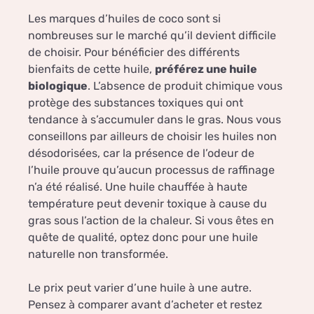
Les marques d’huiles de coco sont si
nombreuses sur le marché qu’il devient difficile
de choisir. Pour bénéficier des différents
bienfaits de cette huile,
préférez une huile
biologique
. L’absence de produit chimique vous
protège des substances toxiques qui ont
tendance à s’accumuler dans le gras. Nous vous
conseillons par ailleurs de choisir les huiles non
désodorisées, car la présence de l’odeur de
l’huile prouve qu’aucun processus de raffinage
n’a été réalisé. Une huile chauffée à haute
température peut devenir toxique à cause du
gras sous l’action de la chaleur. Si vous êtes en
quête de qualité, optez donc pour une huile
naturelle non transformée.
Le prix peut varier d’une huile à une autre.
Pensez à comparer avant d’acheter et restez