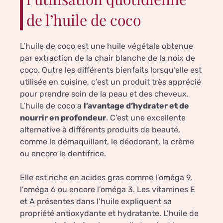
de l’huile de coco
L’huile de coco est une huile végétale obtenue
par extraction de la chair blanche de la noix de
coco. Outre les différents bienfaits lorsqu’elle est
utilisée en cuisine, c’est un produit très apprécié
pour prendre soin de la peau et des cheveux.
L’huile de coco a
l’avantage d’hydrater et de
nourrir en profondeur
. C’est une excellente
alternative à différents produits de beauté,
comme le démaquillant, le déodorant, la crème
ou encore le dentifrice.
Elle est riche en acides gras comme l’oméga 9,
l’oméga 6 ou encore l’oméga 3. Les vitamines E
et A présentes dans l’huile expliquent sa
propriété antioxydante et hydratante. L’huile de