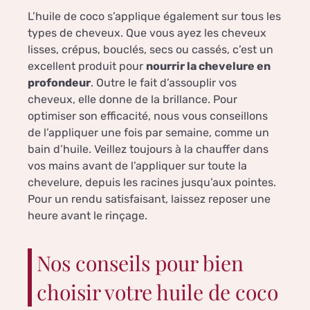
L’huile de coco s’applique également sur tous les
types de cheveux. Que vous ayez les cheveux
lisses, crépus, bouclés, secs ou cassés, c’est un
excellent produit pour
nourrir la chevelure en
profondeur
. Outre le fait d’assouplir vos
cheveux, elle donne de la brillance. Pour
optimiser son efficacité, nous vous conseillons
de l’appliquer une fois par semaine, comme un
bain d’huile. Veillez toujours à la chauffer dans
vos mains avant de l’appliquer sur toute la
chevelure, depuis les racines jusqu’aux pointes.
Pour un rendu satisfaisant, laissez reposer une
heure avant le rinçage.
Nos conseils pour bien
choisir votre huile de coco