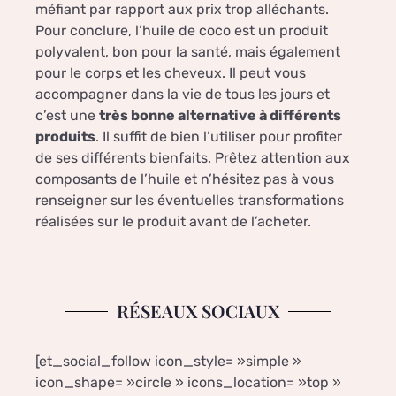
méfiant par rapport aux prix trop alléchants.
Pour conclure, l’huile de coco est un produit
polyvalent, bon pour la santé, mais également
pour le corps et les cheveux. Il peut vous
accompagner dans la vie de tous les jours et
c’est une
très bonne alternative à différents
produits
. Il suffit de bien l’utiliser pour profiter
de ses différents bienfaits. Prêtez attention aux
composants de l’huile et n’hésitez pas à vous
renseigner sur les éventuelles transformations
réalisées sur le produit avant de l’acheter.
RÉSEAUX SOCIAUX
[et_social_follow icon_style= »simple »
icon_shape= »circle » icons_location= »top »