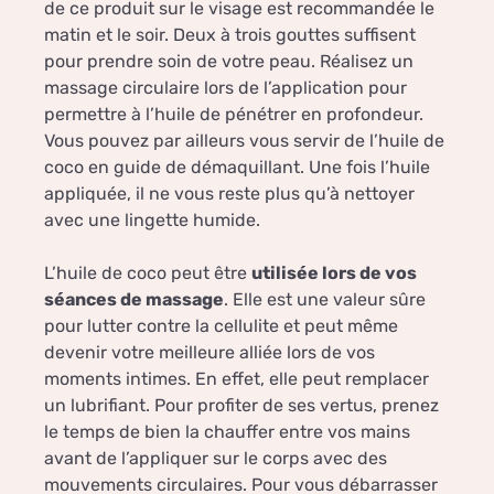
de ce produit sur le visage est recommandée le
matin et le soir. Deux à trois gouttes suffisent
pour prendre soin de votre peau. Réalisez un
massage circulaire lors de l’application pour
permettre à l’huile de pénétrer en profondeur.
Vous pouvez par ailleurs vous servir de l’huile de
coco en guide de démaquillant. Une fois l’huile
appliquée, il ne vous reste plus qu’à nettoyer
avec une lingette humide.
L’huile de coco peut être
utilisée lors de vos
séances de massage
. Elle est une valeur sûre
pour lutter contre la cellulite et peut même
devenir votre meilleure alliée lors de vos
moments intimes. En effet, elle peut remplacer
un lubrifiant. Pour profiter de ses vertus, prenez
le temps de bien la chauffer entre vos mains
avant de l’appliquer sur le corps avec des
mouvements circulaires. Pour vous débarrasser