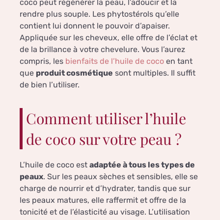
coco peut régénérer la peau, l’adoucir et la
rendre plus souple. Les phytostérols qu’elle
contient lui donnent le pouvoir d’apaiser.
Appliquée sur les cheveux, elle offre de l’éclat et
de la brillance à votre chevelure. Vous l’aurez
compris, les
bienfaits de l’huile de coco
en tant
que
produit cosmétique
sont multiples. Il suffit
de bien l’utiliser.
Comment utiliser l’huile
de coco sur votre peau ?
L’huile de coco est
adaptée à tous les types de
peaux
. Sur les peaux sèches et sensibles, elle se
charge de nourrir et d’hydrater, tandis que sur
les peaux matures, elle raffermit et offre de la
tonicité et de l’élasticité au visage. L’utilisation