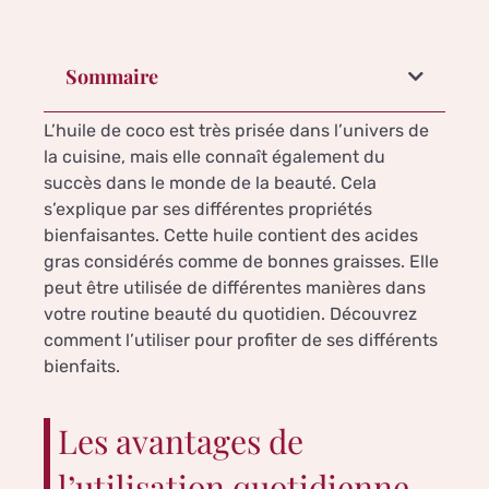
Sommaire
L’huile de coco est très prisée dans l’univers de
la cuisine, mais elle connaît également du
succès dans le monde de la beauté. Cela
s’explique par ses différentes propriétés
bienfaisantes. Cette huile contient des acides
gras considérés comme de bonnes graisses. Elle
peut être utilisée de différentes manières dans
votre routine beauté du quotidien. Découvrez
comment l’utiliser pour profiter de ses différents
bienfaits.
Les avantages de
l’utilisation quotidienne