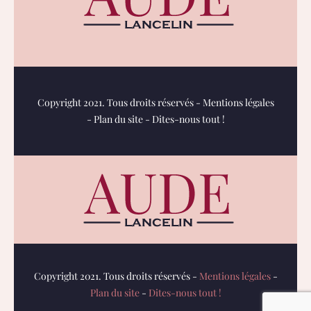
Copyright 2021. Tous droits réservés -
Mentions légales
-
Plan du site
-
Dites-nous tout !
Copyright 2021. Tous droits réservés -
Mentions légales
-
Plan du site
-
Dites-nous tout !