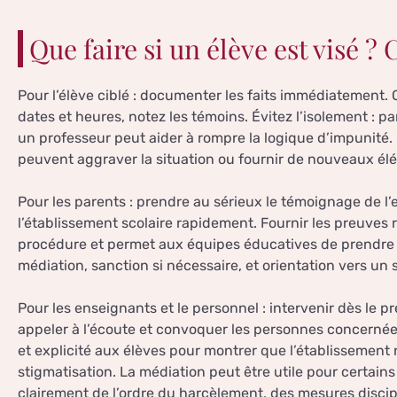
Que faire si un élève est visé ?
Pour l’élève ciblé : documenter les faits immédiatement. 
dates et heures, notez les témoins. Évitez l’isolement : p
un professeur peut aider à rompre la logique d’impunité
peuvent aggraver la situation ou fournir de nouveaux élé
Pour les parents : prendre au sérieux le témoignage de l’e
l’établissement scolaire rapidement. Fournir les preuves r
procédure et permet aux équipes éducatives de prendre 
médiation, sanction si nécessaire, et orientation vers un
Pour les enseignants et le personnel : intervenir dès le 
appeler à l’écoute et convoquer les personnes concernées
et explicité aux élèves pour montrer que l’établissement
stigmatisation. La médiation peut être utile pour certains
clairement de l’ordre du harcèlement, des mesures disc