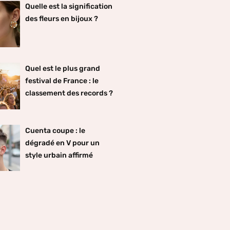
Quelle est la signification
des fleurs en bijoux ?
Quel est le plus grand
festival de France : le
classement des records ?
Cuenta coupe : le
dégradé en V pour un
style urbain affirmé