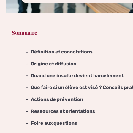
Sommaire
Définition et connotations
Origine et diffusion
Quand une insulte devient harcèlement
Que faire si un élève est visé ? Conseils pr
Actions de prévention
Ressources et orientations
Foire aux questions