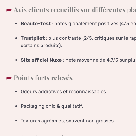
Avis clients recueillis sur différentes p
Beauté-Test
: notes globalement positives (4/5 e
Trustpilot
: plus contrasté (2/5, critiques sur le ra
certains produits).
Site officiel Nuxe
: note moyenne de 4,7/5 sur plu
Points forts relevés
Odeurs addictives et reconnaissables.
Packaging chic & qualitatif.
Textures agréables, souvent non grasses.