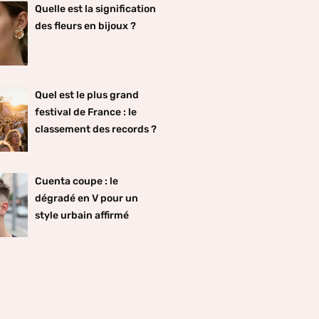
Quelle est la signification
des fleurs en bijoux ?
Quel est le plus grand
festival de France : le
classement des records ?
Cuenta coupe : le
dégradé en V pour un
style urbain affirmé