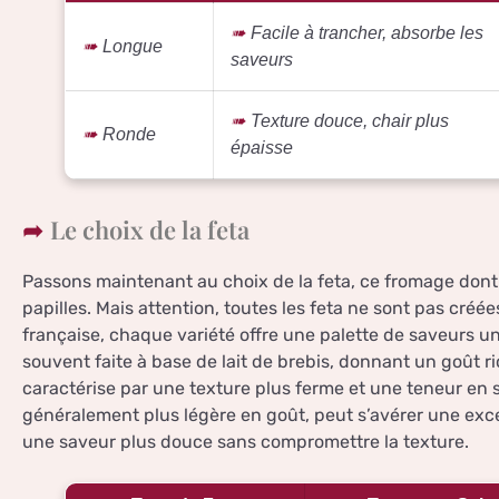
Facile à trancher, absorbe les
Longue
saveurs
Texture douce, chair plus
Ronde
épaisse
Le choix de la feta
Passons maintenant au choix de la feta, ce fromage dont 
papilles. Mais attention, toutes les feta ne sont pas cré
française, chaque variété offre une palette de saveurs u
souvent faite à base de lait de brebis, donnant un goût ric
caractérise par une texture plus ferme et une teneur en s
généralement plus légère en goût, peut s’avérer une exc
une saveur plus douce sans compromettre la texture.