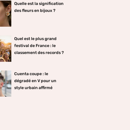
Quelle est la signification
des fleurs en bijoux ?
Quel est le plus grand
festival de France : le
classement des records ?
Cuenta coupe : le
dégradé en V pour un
style urbain affirmé