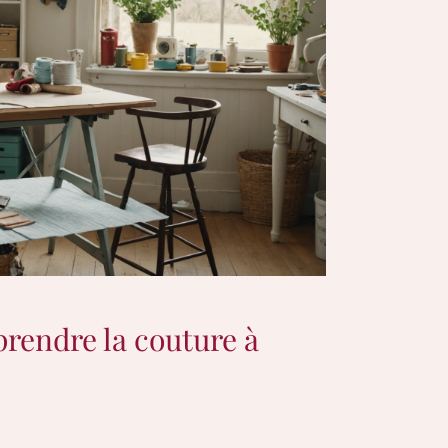
prendre la couture à