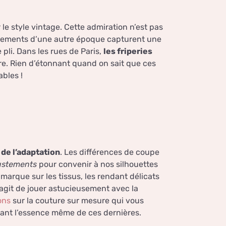
e style vintage. Cette admiration n’est pas
êtements d’une autre époque capturent une
pli. Dans les rues de Paris,
les friperies
re. Rien d’étonnant quand on sait que ces
bles !
 de l’adaptation
. Les différences de coupe
ustements
pour convenir à nos silhouettes
marque sur les tissus, les rendant délicats
s’agit de jouer astucieusement avec la
ons
sur la couture sur mesure qui vous
ant l’essence même de ces dernières.