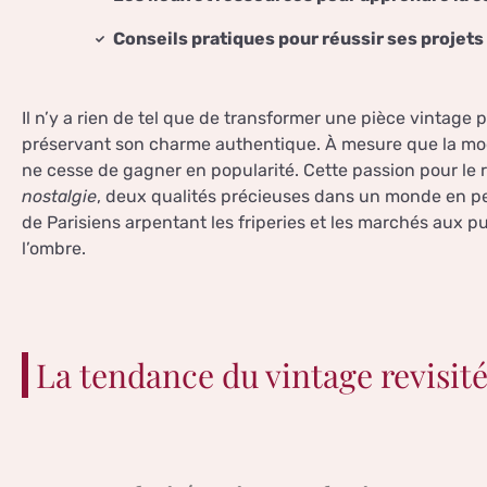
Conseils pratiques pour réussir ses projets
Il n’y a rien de tel que de transformer une pièce vintage
préservant son charme authentique. À mesure que la mod
ne cesse de gagner en popularité. Cette passion pour le r
nostalgie
, deux qualités précieuses dans un monde en p
de Parisiens arpentant les friperies et les marchés aux p
l’ombre.
La tendance du vintage revisit