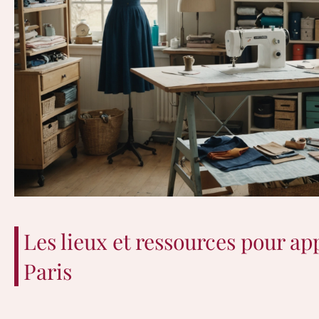
Les lieux et ressources pour ap
Paris