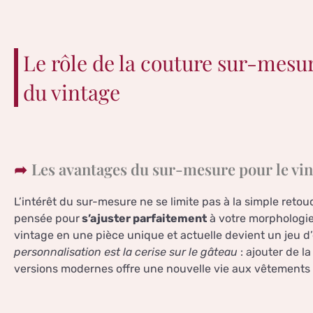
Le rôle de la couture sur-mesu
du vintage
Les avantages du sur-mesure pour le vi
L’intérêt du sur-mesure ne se limite pas à la simple reto
pensée pour
s’ajuster parfaitement
à votre morphologi
vintage en une pièce unique et actuelle devient un jeu d’
personnalisation est la cerise sur le gâteau
: ajouter de l
versions modernes offre une nouvelle vie aux vêtements t