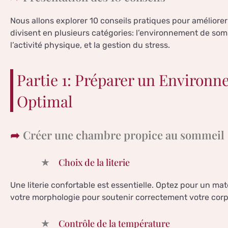
Nous allons explorer 10 conseils pratiques pour améliore
divisent en plusieurs catégories: l’environnement de somm
l’activité physique, et la gestion du stress.
Partie 1: Préparer un Environ
Optimal
Créer une chambre propice au sommeil
Choix de la literie
Une literie confortable est essentielle. Optez pour un mate
votre morphologie pour soutenir correctement votre corp
Contrôle de la température