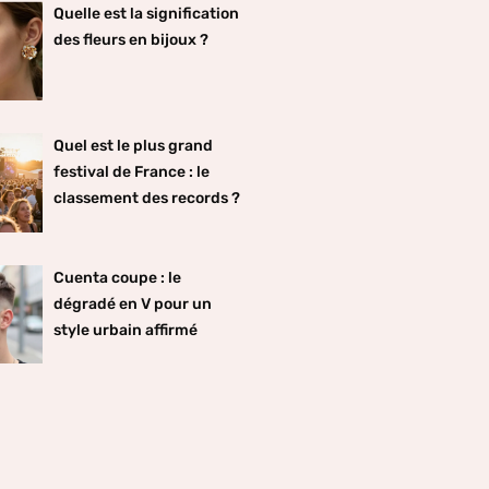
Quelle est la signification
des fleurs en bijoux ?
Quel est le plus grand
festival de France : le
classement des records ?
Cuenta coupe : le
dégradé en V pour un
style urbain affirmé