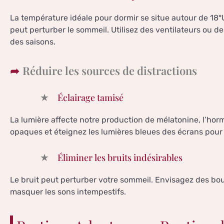
La température idéale pour dormir se situe autour de 18
peut perturber le sommeil. Utilisez des ventilateurs ou 
des saisons.
Réduire les sources de distractions
Éclairage tamisé
La lumière affecte notre production de mélatonine, l’hor
opaques et éteignez les lumières bleues des écrans pour
Éliminer les bruits indésirables
Le bruit peut perturber votre sommeil. Envisagez des bou
masquer les sons intempestifs.