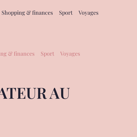
Shopping & finances
Sport
Voyages
ng & finances
Sport
Voyages
ATEUR AU