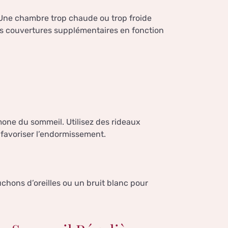
°Une chambre trop chaude ou trop froide
des couvertures supplémentaires en fonction
mone du sommeil. Utilisez des rideaux
 favoriser l’endormissement.
chons d’oreilles ou un bruit blanc pour