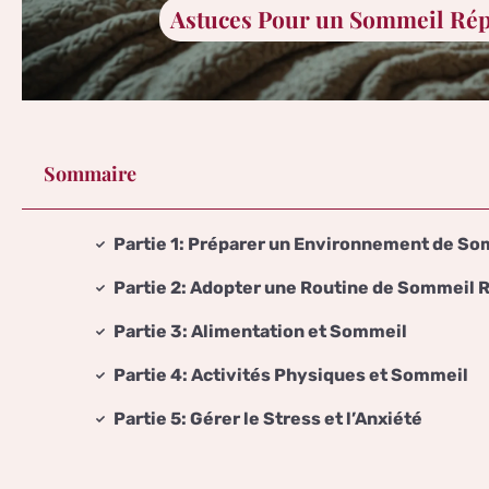
Astuces Pour un Sommeil Rép
Sommaire
Partie 1: Préparer un Environnement de So
Partie 2: Adopter une Routine de Sommeil 
Partie 3: Alimentation et Sommeil
Partie 4: Activités Physiques et Sommeil
Partie 5: Gérer le Stress et l’Anxiété