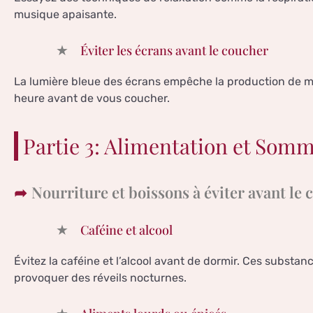
musique apaisante.
Éviter les écrans avant le coucher
La lumière bleue des écrans empêche la production de mé
heure avant de vous coucher.
Partie 3: Alimentation et Somm
Nourriture et boissons à éviter avant le
Caféine et alcool
Évitez la caféine et l’alcool avant de dormir. Ces substa
provoquer des réveils nocturnes.