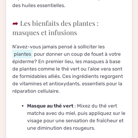
des huiles essentielles.
Les bienfaits des plantes :
masques et infusions
N’avez-vous jamais pensé à solliciter les
plantes
pour donner un coup de fouet à votre
épiderme? En premier lieu, les masques à base
de plantes comme le thé vert ou l’aloe vera sont
de formidables alliés. Ces ingrédients regorgent
de vitamines et antioxydants, essentiels pour la
réparation cellulaire.
Masque au thé vert
: Mixez du thé vert
matcha avec du miel, puis appliquez sur le
visage pour une sensation de fraîcheur et
une diminution des rougeurs.