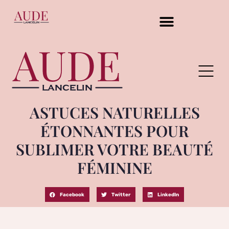
ASTUCES NATURELLES
ÉTONNANTES POUR
SUBLIMER VOTRE BEAUTÉ
FÉMININE
Facebook
Twitter
LinkedIn