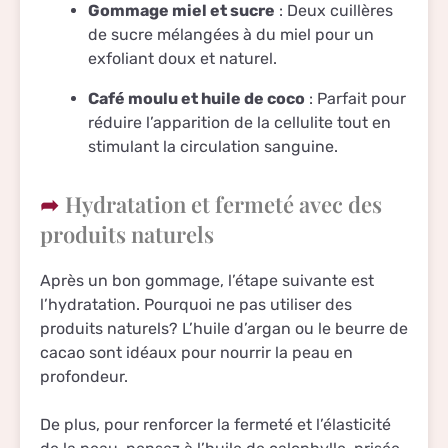
Gommage miel et sucre
: Deux cuillères
de sucre mélangées à du miel pour un
exfoliant doux et naturel.
Café moulu et huile de coco
: Parfait pour
réduire l’apparition de la cellulite tout en
stimulant la circulation sanguine.
Hydratation et fermeté avec des
produits naturels
Après un bon gommage, l’étape suivante est
l’hydratation. Pourquoi ne pas utiliser des
produits naturels? L’huile d’argan ou le beurre de
cacao sont idéaux pour nourrir la peau en
profondeur.
De plus, pour renforcer la fermeté et l’élasticité