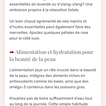
essentielles de lavande ou d’ylang-ylang? Une
ambiance propice à la relaxation totale.
Un bain chaud agrémenté de sels marins et
d’huiles essentielles peut également faire des
merveilles. Ajoutez quelques pétales de rose
pour le côté luxe.
Alimentation et hydratation pour
la beauté de la peau
L’alimentation joue un rôle crucial dans la beauté
de la peau. Intégrez des aliments riches en
antioxydants comme les baies, ainsi que des
oméga-3 contenus dans les poissons gras.
N’oubliez pas de boire suffisamment d’eau tout
au long de la journée. Cette simple habitude