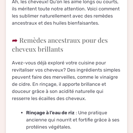
Ah, les cheveux! Qu’on les aime longs ou courts,
ils méritent toute notre attention. Voici comment
les sublimer naturellement avec des remèdes
ancestraux et des huiles bienfaisantes.
Remèdes ancestraux pour des
cheveux brillants
Avez-vous déjà exploré votre cuisine pour
revitaliser vos cheveux? Des ingrédients simples
peuvent faire des merveilles, comme le vinaigre
de cidre. En rinçage, il apporte brillance et
douceur grâce à son acidité naturelle qui
resserre les écailles des cheveux.
Rinçage à l’eau de riz
: Une pratique
ancienne qui nourrit et fortifie grâce à ses
protéines végétales.