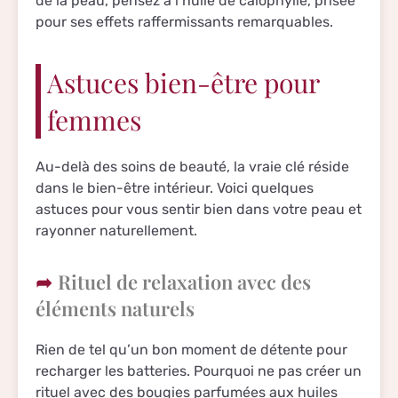
de la peau, pensez à l’huile de calophylle, prisée
pour ses effets raffermissants remarquables.
Astuces bien-être pour
femmes
Au-delà des soins de beauté, la vraie clé réside
dans le bien-être intérieur. Voici quelques
astuces pour vous sentir bien dans votre peau et
rayonner naturellement.
Rituel de relaxation avec des
éléments naturels
Rien de tel qu’un bon moment de détente pour
recharger les batteries. Pourquoi ne pas créer un
rituel avec des bougies parfumées aux huiles