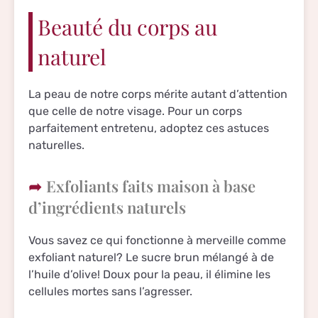
Beauté du corps au
naturel
La peau de notre corps mérite autant d’attention
que celle de notre visage. Pour un corps
parfaitement entretenu, adoptez ces astuces
naturelles.
Exfoliants faits maison à base
d’ingrédients naturels
Vous savez ce qui fonctionne à merveille comme
exfoliant naturel? Le sucre brun mélangé à de
l’huile d’olive! Doux pour la peau, il élimine les
cellules mortes sans l’agresser.