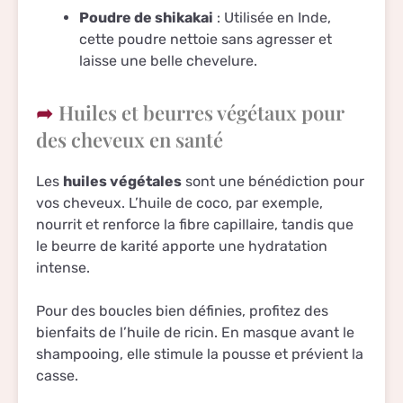
Poudre de shikakai
: Utilisée en Inde,
cette poudre nettoie sans agresser et
laisse une belle chevelure.
Huiles et beurres végétaux pour
des cheveux en santé
Les
huiles végétales
sont une bénédiction pour
vos cheveux. L’huile de coco, par exemple,
nourrit et renforce la fibre capillaire, tandis que
le beurre de karité apporte une hydratation
intense.
Pour des boucles bien définies, profitez des
bienfaits de l’huile de ricin. En masque avant le
shampooing, elle stimule la pousse et prévient la
casse.