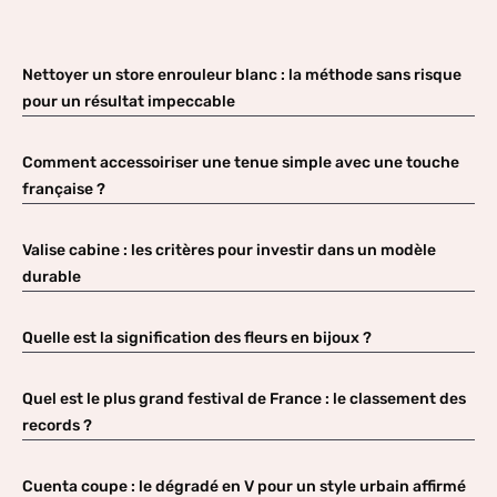
Nettoyer un store enrouleur blanc : la méthode sans risque
pour un résultat impeccable
Comment accessoiriser une tenue simple avec une touche
française ?
Valise cabine : les critères pour investir dans un modèle
durable
Quelle est la signification des fleurs en bijoux ?
Quel est le plus grand festival de France : le classement des
records ?
Cuenta coupe : le dégradé en V pour un style urbain affirmé