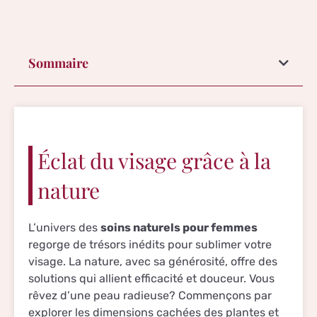
Sommaire
Éclat du visage grâce à la
nature
L’univers des
soins naturels pour femmes
regorge de trésors inédits pour sublimer votre
visage. La nature, avec sa générosité, offre des
solutions qui allient efficacité et douceur. Vous
rêvez d’une peau radieuse? Commençons par
explorer les dimensions cachées des plantes et