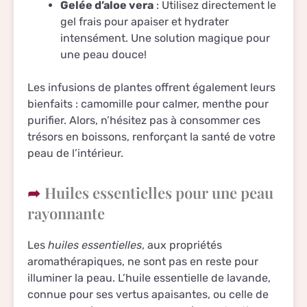
Gelée d’aloe vera
: Utilisez directement le
gel frais pour apaiser et hydrater
intensément. Une solution magique pour
une peau douce!
Les infusions de plantes offrent également leurs
bienfaits : camomille pour calmer, menthe pour
purifier. Alors, n’hésitez pas à consommer ces
trésors en boissons, renforçant la santé de votre
peau de l’intérieur.
Huiles essentielles pour une peau
rayonnante
Les
huiles essentielles
, aux propriétés
aromathérapiques, ne sont pas en reste pour
illuminer la peau. L’huile essentielle de lavande,
connue pour ses vertus apaisantes, ou celle de