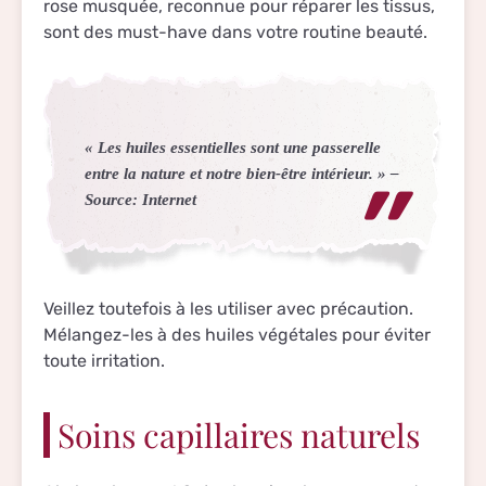
rose musquée, reconnue pour réparer les tissus,
sont des must-have dans votre routine beauté.
« Les huiles essentielles sont une passerelle
entre la nature et notre bien-être intérieur. » –
Source: Internet
Veillez toutefois à les utiliser avec précaution.
Mélangez-les à des huiles végétales pour éviter
toute irritation.
Soins capillaires naturels