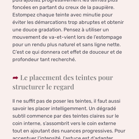
foncées en partant du creux de la paupière.
Estompez chaque teinte avec minutie pour
éviter les démarcations trop abruptes et obtenir
une douce gradation. Pensez à utiliser un
mouvement de va-et-vient lors de l’estompage
pour un rendu plus naturel et sans ligne nette.
C’est ce qui donnera cet effet de douceur et de
profondeur tant recherché.
Le placement des teintes pour
structurer le regard
Il ne suffit pas de poser les teintes, il faut aussi
savoir les placer intelligemment. Un dégradé
subtil commence par des teintes claires sur le
coin interne, s’assombrit vers le coin externe
tout en ajoutant des nuances progressives. Pour
accentuer l’intensité, l’astuce est d’adapter