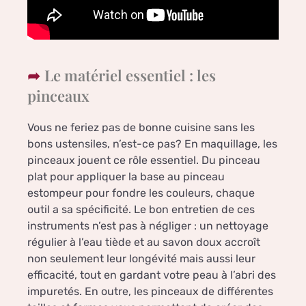
Le matériel essentiel : les
pinceaux
Vous ne feriez pas de bonne cuisine sans les
bons ustensiles, n’est-ce pas? En maquillage, les
pinceaux jouent ce rôle essentiel. Du pinceau
plat pour appliquer la base au pinceau
estompeur pour fondre les couleurs, chaque
outil a sa spécificité. Le bon entretien de ces
instruments n’est pas à négliger : un nettoyage
régulier à l’eau tiède et au savon doux accroît
non seulement leur longévité mais aussi leur
efficacité, tout en gardant votre peau à l’abri des
impuretés. En outre, les pinceaux de différentes