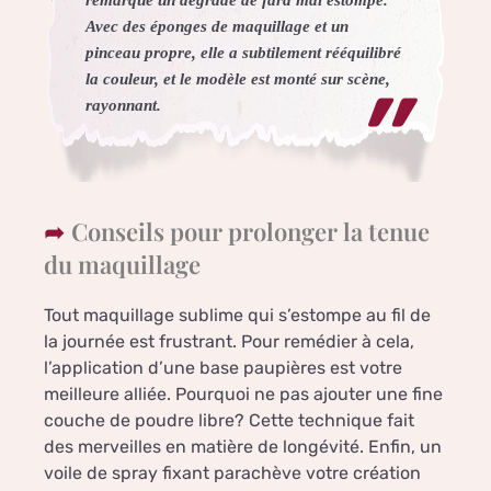
Avec des éponges de maquillage et un
pinceau propre, elle a subtilement rééquilibré
la couleur, et le modèle est monté sur scène,
rayonnant.
Conseils pour prolonger la tenue
du maquillage
Tout maquillage sublime qui s’estompe au fil de
la journée est frustrant. Pour remédier à cela,
l’application d’une base paupières est votre
meilleure alliée. Pourquoi ne pas ajouter une fine
couche de poudre libre? Cette technique fait
des merveilles en matière de longévité. Enfin, un
voile de spray fixant parachève votre création