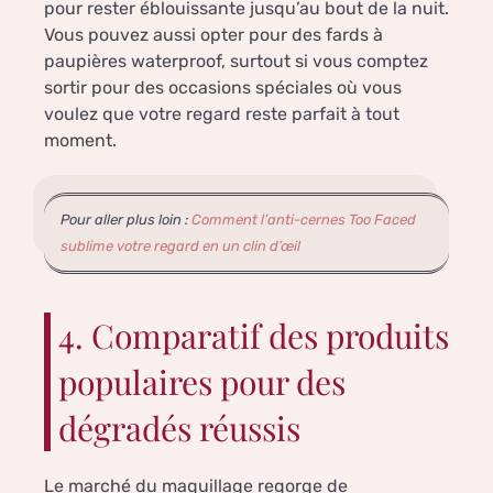
pour rester éblouissante jusqu’au bout de la nuit.
Vous pouvez aussi opter pour des fards à
paupières waterproof, surtout si vous comptez
sortir pour des occasions spéciales où vous
voulez que votre regard reste parfait à tout
moment.
Pour aller plus loin :
Comment l’anti-cernes Too Faced
sublime votre regard en un clin d’œil
4. Comparatif des produits
populaires pour des
dégradés réussis
Le marché du maquillage regorge de