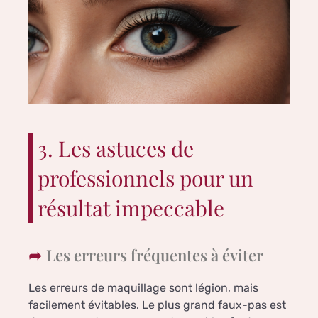
3. Les astuces de
professionnels pour un
résultat impeccable
Les erreurs fréquentes à éviter
Les erreurs de maquillage sont légion, mais
facilement évitables. Le plus grand faux-pas est