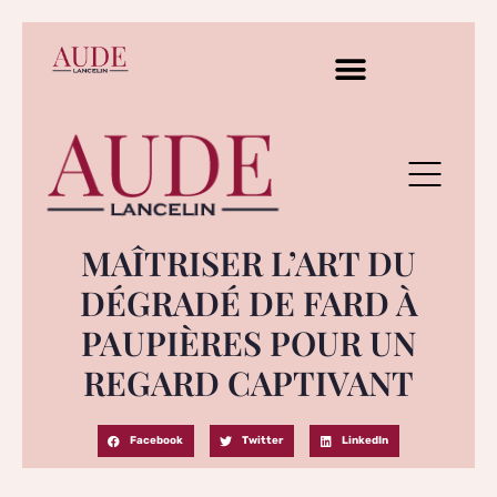
MAÎTRISER L’ART DU
DÉGRADÉ DE FARD À
PAUPIÈRES POUR UN
REGARD CAPTIVANT
Facebook
Twitter
LinkedIn