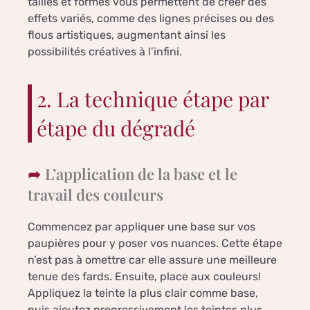
tailles et formes vous permettent de créer des
effets variés, comme des lignes précises ou des
flous artistiques, augmentant ainsi les
possibilités créatives à l’infini.
2. La technique étape par
étape du dégradé
L’application de la base et le
travail des couleurs
Commencez par appliquer une base sur vos
paupières pour y poser vos nuances. Cette étape
n’est pas à omettre car elle assure une meilleure
tenue des fards. Ensuite, place aux couleurs!
Appliquez la teinte la plus clair comme base,
puis ajoutez progressivement les teintes plus