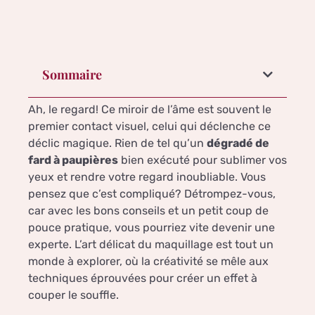
Sommaire
Ah, le regard! Ce miroir de l’âme est souvent le
premier contact visuel, celui qui déclenche ce
déclic magique. Rien de tel qu’un
dégradé de
fard à paupières
bien exécuté pour sublimer vos
yeux et rendre votre regard inoubliable. Vous
pensez que c’est compliqué? Détrompez-vous,
car avec les bons conseils et un petit coup de
pouce pratique, vous pourriez vite devenir une
experte. L’art délicat du maquillage est tout un
monde à explorer, où la créativité se mêle aux
techniques éprouvées pour créer un effet à
couper le souffle.