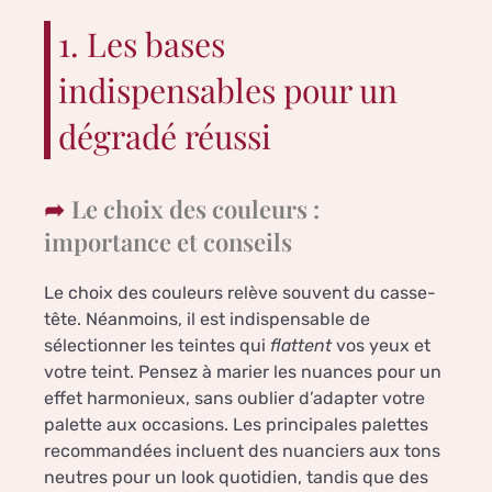
1. Les bases
indispensables pour un
dégradé réussi
Le choix des couleurs :
importance et conseils
Le choix des couleurs relève souvent du casse-
tête. Néanmoins, il est indispensable de
sélectionner les teintes qui
flattent
vos yeux et
votre teint. Pensez à marier les nuances pour un
effet harmonieux, sans oublier d’adapter votre
palette aux occasions. Les principales palettes
recommandées incluent des nuanciers aux tons
neutres pour un look quotidien, tandis que des