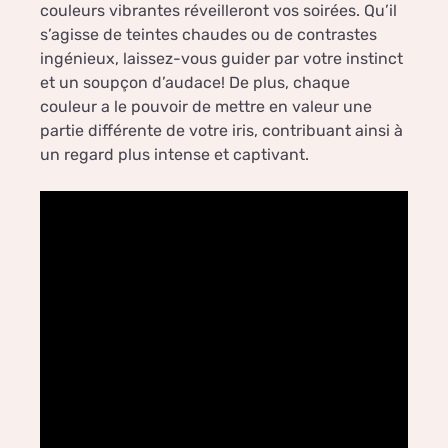
couleurs vibrantes réveilleront vos soirées. Qu’il
s’agisse de teintes chaudes ou de contrastes
ingénieux, laissez-vous guider par votre instinct
et un soupçon d’audace! De plus, chaque
couleur a le pouvoir de mettre en valeur une
partie différente de votre iris, contribuant ainsi à
un regard plus intense et captivant.