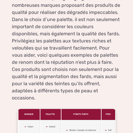
nombreuses marques proposant des produits de
qualité pour réaliser des dégradés impeccables.
Dans le choix d’une palette, il est non seulement
important de considérer les couleurs
disponibles, mais également la qualité des fards.
Privilégiez les palettes aux textures riches et
veloutées qui se travaillent facilement. Pour
vous aider, voici quelques exemples de palettes
de renom dont la réputation n’est plus à faire.
Ces produits sont choisis non seulement pour la
qualité et la pigmentation des fards, mais aussi
pour la variété des teintes qu’ils offrent,
adaptées à différents types de peau et
occasions.
MARQUE
PALETTE
POINTS FORTS
PRIX
Urban
Naked
Teintes chaudes et intenses
54€