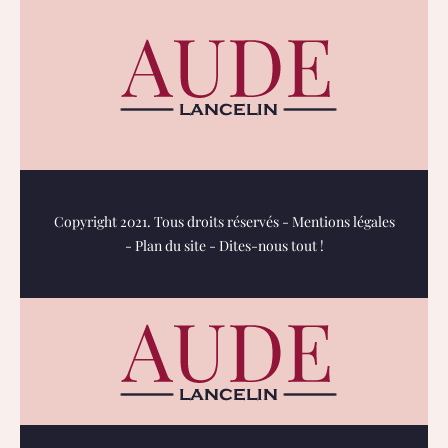
Copyright 2021. Tous droits réservés -
Mentions légales
-
Plan du site
-
Dites-nous tout !