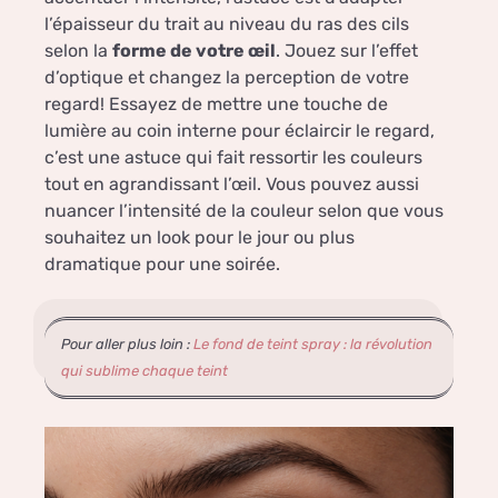
l’épaisseur du trait au niveau du ras des cils
selon la
forme de votre œil
. Jouez sur l’effet
d’optique et changez la perception de votre
regard! Essayez de mettre une touche de
lumière au coin interne pour éclaircir le regard,
c’est une astuce qui fait ressortir les couleurs
tout en agrandissant l’œil. Vous pouvez aussi
nuancer l’intensité de la couleur selon que vous
souhaitez un look pour le jour ou plus
dramatique pour une soirée.
Pour aller plus loin :
Le fond de teint spray : la révolution
qui sublime chaque teint