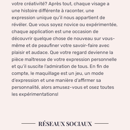
votre créativité? Après tout, chaque visage a
une histoire différente à raconter, une
expression unique qu’il nous appartient de
révéler. Que vous soyez novice ou expérimentée,
chaque application est une occasion de
découvrir quelque chose de nouveau sur vous-
même et de peaufiner votre savoir-faire avec
plaisir et audace. Que votre regard devienne la
pièce maîtresse de votre expression personnelle
et qu’il suscite l’admiration de tous. En fin de
compte, le maquillage est un jeu, un mode
d’expression et une manière d’affirmer sa
personnalité, alors amusez-vous et osez toutes
les expérimentations!
RÉSEAUX SOCIAUX