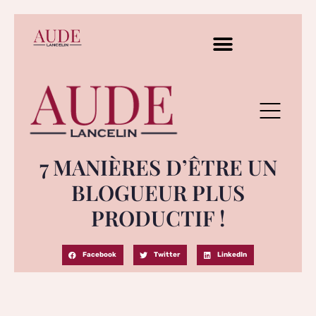
7 MANIÈRES D’ÊTRE UN
BLOGUEUR PLUS
PRODUCTIF !
Facebook
Twitter
LinkedIn