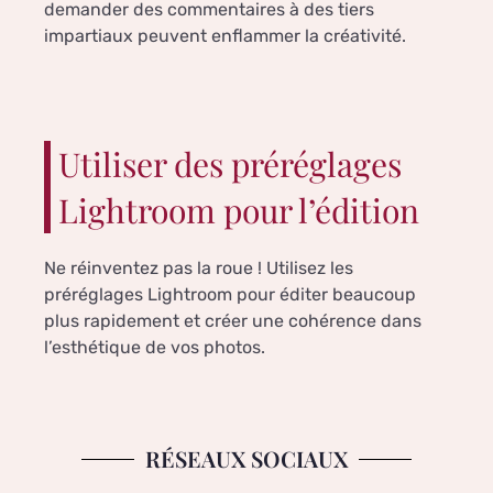
demander des commentaires à des tiers
impartiaux peuvent enflammer la créativité.
Utiliser des préréglages
Lightroom pour l’édition
Ne réinventez pas la roue ! Utilisez les
préréglages Lightroom pour éditer beaucoup
plus rapidement et créer une cohérence dans
l’esthétique de vos photos.
RÉSEAUX SOCIAUX