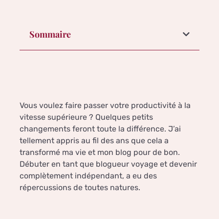
Sommaire
Vous voulez faire passer votre productivité à la
vitesse supérieure ? Quelques petits
changements feront toute la différence. J’ai
tellement appris au fil des ans que cela a
transformé ma vie et mon blog pour de bon.
Débuter en tant que blogueur voyage et devenir
complètement indépendant, a eu des
répercussions de toutes natures.