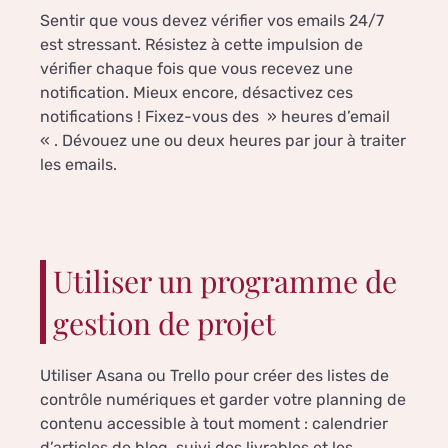
Sentir que vous devez vérifier vos emails 24/7
est stressant. Résistez à cette impulsion de
vérifier chaque fois que vous recevez une
notification. Mieux encore, désactivez ces
notifications ! Fixez-vous des » heures d’email
« . Dévouez une ou deux heures par jour à traiter
les emails.
Utiliser un programme de
gestion de projet
Utiliser Asana ou Trello pour créer des listes de
contrôle numériques et garder votre planning de
contenu accessible à tout moment : calendrier
d’articles de blog, suivi des livrables et les