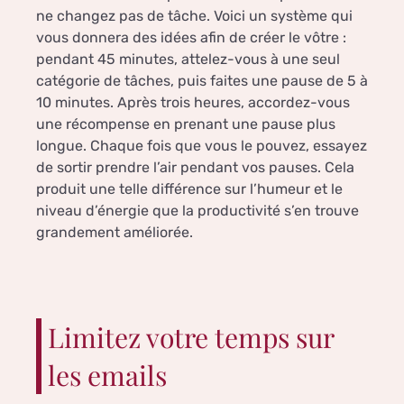
ne changez pas de tâche. Voici un système qui
vous donnera des idées afin de créer le vôtre :
pendant 45 minutes, attelez-vous à une seul
catégorie de tâches, puis faites une pause de 5 à
10 minutes. Après trois heures, accordez-vous
une récompense en prenant une pause plus
longue. Chaque fois que vous le pouvez, essayez
de sortir prendre l’air pendant vos pauses. Cela
produit une telle différence sur l’humeur et le
niveau d’énergie que la productivité s’en trouve
grandement améliorée.
Limitez votre temps sur
les emails