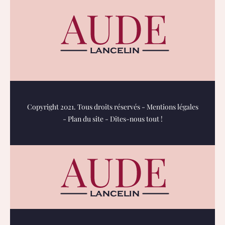
Copyright 2021. Tous droits réservés -
Mentions légales
-
Plan du site
-
Dites-nous tout !