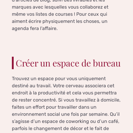
marques avec lesquelles vous collaborez et
même vos listes de courses ! Pour ceux qui
aiment écrire physiquement les choses, un
agenda fera l’affaire.
Créer un espace de bureau
Trouvez un espace pour vous uniquement
destiné au travail. Votre cerveau associera cet
endroit à la productivité et cela vous permettra
de rester concentré. Si vous travaillez à domicile,
faites un effort pour travailler dans un
environnement social une fois par semaine. Qu’il
s’agisse d’un espace de coworking ou d’un café,
parfois le changement de décor et le fait de