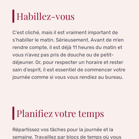
Habillez-vous
C’est cliché, mais il est vraiment important de
s’habiller le matin. Sérieusement. Avant de m’en
rendre compte, il est déjà 11 heures du matin et
vous n’avez pas pris de douche ou de petit-
déjeuner. Or, pour respecter un horaire et rester
sain d’esprit, il est essentiel de commencer votre
journée comme si vous vous rendiez au bureau.
Planifiez votre temps
Répartissez vos tâches pour la journée et la
semaine. Travaillez par blocs de temps où vous