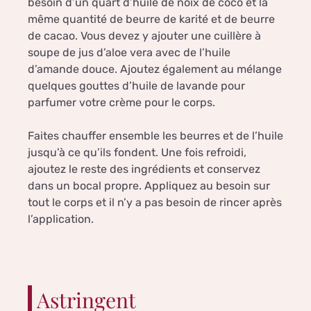
besoin d’un quart d’huile de noix de coco et la
même quantité de beurre de karité et de beurre
de cacao. Vous devez y ajouter une cuillère à
soupe de jus d’aloe vera avec de l’huile
d’amande douce. Ajoutez également au mélange
quelques gouttes d’huile de lavande pour
parfumer votre crème pour le corps.
Faites chauffer ensemble les beurres et de l’huile
jusqu’à ce qu’ils fondent. Une fois refroidi,
ajoutez le reste des ingrédients et conservez
dans un bocal propre. Appliquez au besoin sur
tout le corps et il n’y a pas besoin de rincer après
l’application.
Astringent