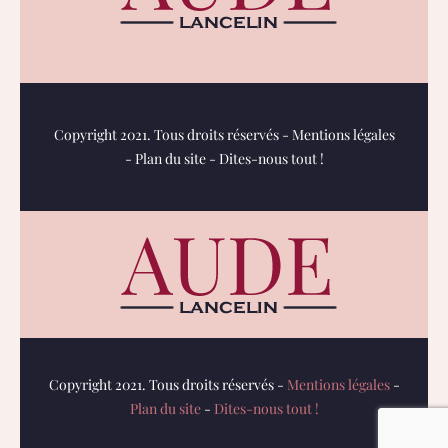
Copyright 2021. Tous droits réservés -
Mentions légales
-
Plan du site
-
Dites-nous tout !
Copyright 2021. Tous droits réservés -
Mentions légales
-
Plan du site
-
Dites-nous tout !