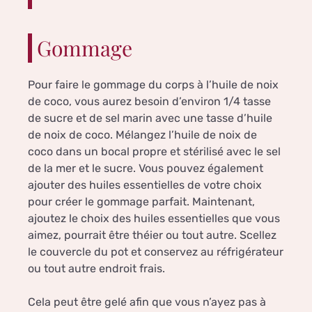
Gommage
Pour faire le gommage du corps à l’huile de noix
de coco, vous aurez besoin d’environ 1/4 tasse
de sucre et de sel marin avec une tasse d’huile
de noix de coco. Mélangez l’huile de noix de
coco dans un bocal propre et stérilisé avec le sel
de la mer et le sucre. Vous pouvez également
ajouter des huiles essentielles de votre choix
pour créer le gommage parfait. Maintenant,
ajoutez le choix des huiles essentielles que vous
aimez, pourrait être théier ou tout autre. Scellez
le couvercle du pot et conservez au réfrigérateur
ou tout autre endroit frais.
Cela peut être gelé afin que vous n’ayez pas à