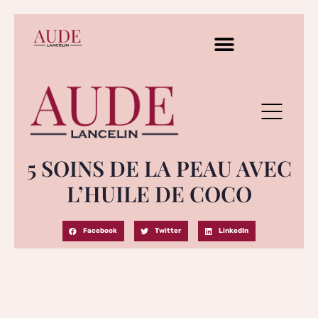
5 SOINS DE LA PEAU AVEC
L’HUILE DE COCO
Facebook
Twitter
LinkedIn