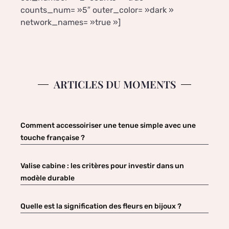
counts_num= »5″ outer_color= »dark »
network_names= »true »]
ARTICLES DU MOMENTS
Comment accessoiriser une tenue simple avec une
touche française ?
Valise cabine : les critères pour investir dans un
modèle durable
Quelle est la signification des fleurs en bijoux ?