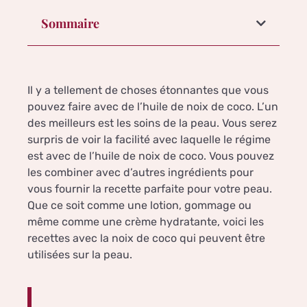
Sommaire
Il y a tellement de choses étonnantes que vous
pouvez faire avec de l’huile de noix de coco. L’un
des meilleurs est les soins de la peau. Vous serez
surpris de voir la facilité avec laquelle le régime
est avec de l’huile de noix de coco. Vous pouvez
les combiner avec d’autres ingrédients pour
vous fournir la recette parfaite pour votre peau.
Que ce soit comme une lotion, gommage ou
même comme une crème hydratante, voici les
recettes avec la noix de coco qui peuvent être
utilisées sur la peau.