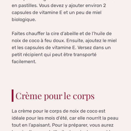
en pastilles. Vous devez y ajouter environ 2
capsules de vitamine E et un peu de miel
biologique.
Faites chauffer la cire d’abeille et de l’huile de
noix de coco à feu doux. Ensuite, ajoutez le miel
et les capsules de vitamine E. Versez dans un
petit récipient qui peut être transporté
facilement.
Crème pour le corps
La crème pour le corps de noix de coco est
idéale pour les mois d’été, car elle nourrit la peau
tout en l’apaisant. Pour la préparer, vous aurez