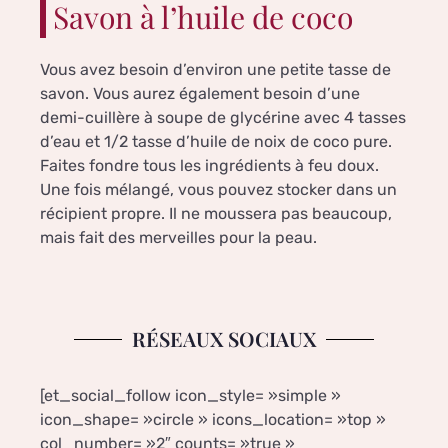
Savon à l’huile de coco
Vous avez besoin d’environ une petite tasse de
savon. Vous aurez également besoin d’une
demi-cuillère à soupe de glycérine avec 4 tasses
d’eau et 1/2 tasse d’huile de noix de coco pure.
Faites fondre tous les ingrédients à feu doux.
Une fois mélangé, vous pouvez stocker dans un
récipient propre. Il ne moussera pas beaucoup,
mais fait des merveilles pour la peau.
RÉSEAUX SOCIAUX
[et_social_follow icon_style= »simple »
icon_shape= »circle » icons_location= »top »
col_number= »2″ counts= »true »