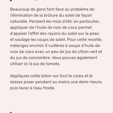
Beaucoup de gens font face au problème de
l’élimination de la brûlure du soleil de façon
naturelle. Pendant les mois d’été, en particulier,
appliquer de l’huile de noix de coco permet
d’apaiser l’effet des rayons du soleil sur la peau
et soulage les coups de soleil. Pour cette recette,
mélangez environ 3 cuillères à soupe d’huile de
noix de coco avec un peu de jus de citron vert et
du jus de concombre. Vous pouvez également
utiliser ici le jus de tomate.
Appliquez cette lotion sur tout le corps et le
laissez poser pendant au moins une demi-heure,
puis lavez à l’eau froide.