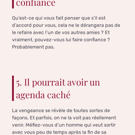
confiance
Qu’est-ce qui vous fait penser que s’il est
d’accord pour vous, cela ne le dérangera pas de
le refaire avec l’un de vos autres amies ? Et
vraiment, pouvez-vous lui faire confiance ?
Probablement pas.
5. Il pourrait avoir un
agenda caché
La vengeance se révèle de toutes sortes de
façons. Et parfois, on ne la voit pas réellement
venir. Méfiez-vous d’un homme qui veut sortir
avec vous peu de temps après la fin de sa