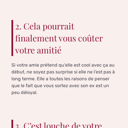
2. Cela pourrait
finalement vous coûter
votre amitié
Si votre amie prétend qu’elle est cool avec ça au
début, ne soyez pas surprise si elle ne l’est pas à
long terme. Elle a toutes les raisons de penser
que le fait que vous sortez avec son ex est un
peu déloyal.
3. C’est louche de votre