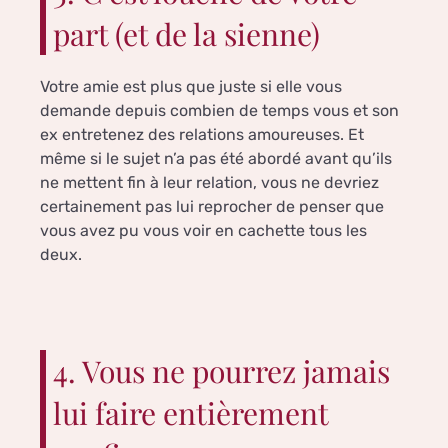
part (et de la sienne)
Votre amie est plus que juste si elle vous
demande depuis combien de temps vous et son
ex entretenez des relations amoureuses. Et
même si le sujet n’a pas été abordé avant qu’ils
ne mettent fin à leur relation, vous ne devriez
certainement pas lui reprocher de penser que
vous avez pu vous voir en cachette tous les
deux.
4. Vous ne pourrez jamais
lui faire entièrement