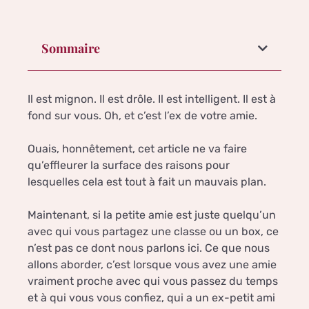
Sommaire
Il est mignon. Il est drôle. Il est intelligent. Il est à
fond sur vous. Oh, et c’est l’ex de votre amie.
Ouais, honnêtement, cet article ne va faire
qu’effleurer la surface des raisons pour
lesquelles cela est tout à fait un mauvais plan.
Maintenant, si la petite amie est juste quelqu’un
avec qui vous partagez une classe ou un box, ce
n’est pas ce dont nous parlons ici. Ce que nous
allons aborder, c’est lorsque vous avez une amie
vraiment proche avec qui vous passez du temps
et à qui vous vous confiez, qui a un ex-petit ami