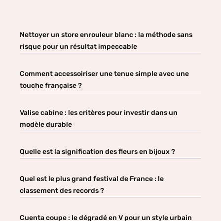
Nettoyer un store enrouleur blanc : la méthode sans
risque pour un résultat impeccable
Comment accessoiriser une tenue simple avec une
touche française ?
Valise cabine : les critères pour investir dans un
modèle durable
Quelle est la signification des fleurs en bijoux ?
Quel est le plus grand festival de France : le
classement des records ?
Cuenta coupe : le dégradé en V pour un style urbain