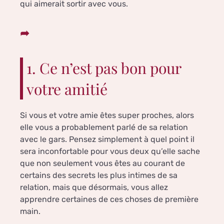
qui aimerait sortir avec vous.
1. Ce n’est pas bon pour
votre amitié
Si vous et votre amie êtes super proches, alors
elle vous a probablement parlé de sa relation
avec le gars. Pensez simplement à quel point il
sera inconfortable pour vous deux qu’elle sache
que non seulement vous êtes au courant de
certains des secrets les plus intimes de sa
relation, mais que désormais, vous allez
apprendre certaines de ces choses de première
main.