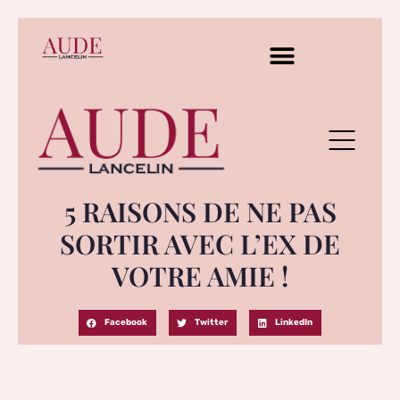
5 RAISONS DE NE PAS
SORTIR AVEC L’EX DE
VOTRE AMIE !
Facebook
Twitter
LinkedIn