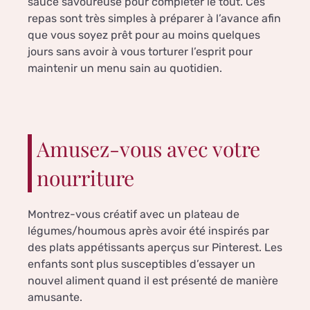
sauce savoureuse pour compléter le tout. Ces
repas sont très simples à préparer à l’avance afin
que vous soyez prêt pour au moins quelques
jours sans avoir à vous torturer l’esprit pour
maintenir un menu sain au quotidien.
Amusez-vous avec votre
nourriture
Montrez-vous créatif avec un plateau de
légumes/houmous après avoir été inspirés par
des plats appétissants aperçus sur Pinterest. Les
enfants sont plus susceptibles d’essayer un
nouvel aliment quand il est présenté de manière
amusante.