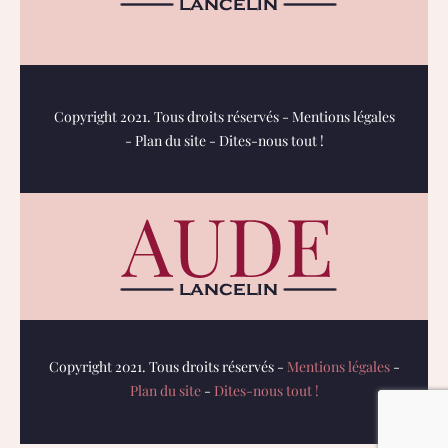
Copyright 2021. Tous droits réservés -
Mentions légales
-
Plan du site
-
Dites-nous tout !
Copyright 2021. Tous droits réservés -
Mentions légales
-
Plan du site
-
Dites-nous tout !