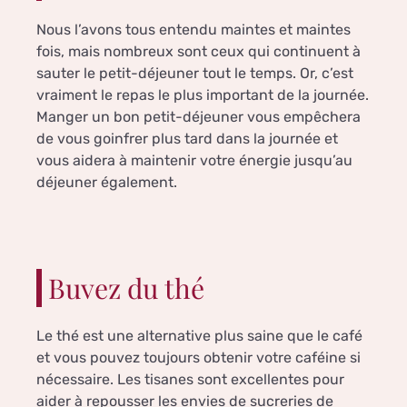
Nous l’avons tous entendu maintes et maintes
fois, mais nombreux sont ceux qui continuent à
sauter le petit-déjeuner tout le temps. Or, c’est
vraiment le repas le plus important de la journée.
Manger un bon petit-déjeuner vous empêchera
de vous goinfrer plus tard dans la journée et
vous aidera à maintenir votre énergie jusqu’au
déjeuner également.
Buvez du thé
Le thé est une alternative plus saine que le café
et vous pouvez toujours obtenir votre caféine si
nécessaire. Les tisanes sont excellentes pour
aider à repousser les envies de sucreries de