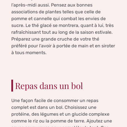
l’après-midi aussi. Pensez aux bonnes
associations de plantes telles que celle de
pomme et cannelle qui combat les envies de
sucre. Le thé glacé se montrera, quant à lui, très
rafraîchissant tout au long de la saison estivale.
Préparez une grande cruche de votre thé
préféré pour l’avoir à portée de main et en siroter
à tous moments.
Repas dans un bol
Une façon facile de consommer un repas
complet est dans un bol. Choisissez une
protéine, des légumes et un glucide complexe
comme le riz ou la pomme de terre. Ajoutez une