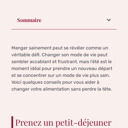
Sommaire
Manger sainement peut se révéler comme un
véritable défi. Changer son mode de vie peut
sembler accablant et frustrant, mais l’été est le
moment idéal pour prendre un nouveau départ
et se concentrer sur un mode de vie plus sain.
Voici quelques conseils pour vous aider à
changer votre alimentation sans perdre la tête.
Prenez un petit-déjeuner