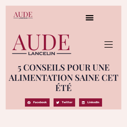
5 CONSEILS POUR UNE
ALIMENTATION SAINE CET
ÉTÉ
Facebook
Twitter
LinkedIn