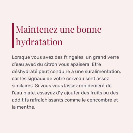
Maintenez une bonne
hydratation
Lorsque vous avez des fringales, un grand verre
d’eau avec du citron vous apaisera. Être
déshydraté peut conduire à une suralimentation,
car les signaux de votre cerveau sont assez
similaires. Si vous vous lassez rapidement de
l’eau plate, essayez d’y ajouter des fruits ou des
additifs rafraîchissants comme le concombre et
la menthe.