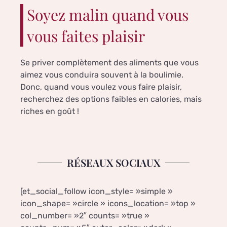
Soyez malin quand vous
vous faites plaisir
Se priver complètement des aliments que vous
aimez vous conduira souvent à la boulimie.
Donc, quand vous voulez vous faire plaisir,
recherchez des options faibles en calories, mais
riches en goût !
RÉSEAUX SOCIAUX
[et_social_follow icon_style= »simple »
icon_shape= »circle » icons_location= »top »
col_number= »2″ counts= »true »