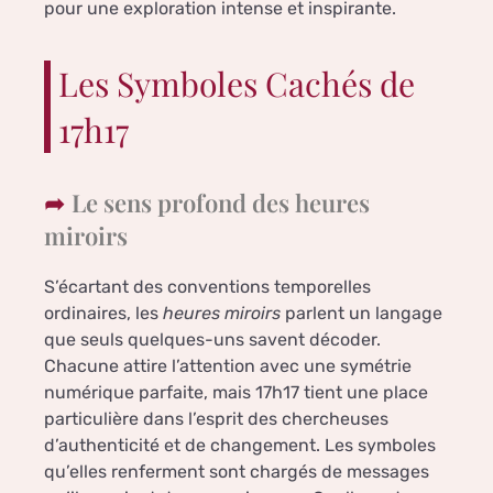
pour une exploration intense et inspirante.
Les Symboles Cachés de
17h17
Le sens profond des heures
miroirs
S’écartant des conventions temporelles
ordinaires, les
heures miroirs
parlent un langage
que seuls quelques-uns savent décoder.
Chacune attire l’attention avec une symétrie
numérique parfaite, mais 17h17 tient une place
particulière dans l’esprit des chercheuses
d’authenticité et de changement. Les symboles
qu’elles renferment sont chargés de messages