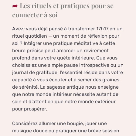
Les rituels et pratiques pour se
connecter à soi
Avez-vous déjà pensé à transformer 17h17 en un
rituel quotidien — un moment de réflexion pour
soi ? Intégrer une pratique méditative à cette
heure précise peut amorcer un revirement
profond dans votre quête intérieure. Que vous
choisissiez une simple pause introspective ou un
journal de gratitude, l’essentiel réside dans votre
capacité à vous écouter et à semer des graines
de sérénité. La sagesse antique nous enseigne
que notre monde intérieur nécessite autant de
soin et d’attention que notre monde extérieur
pour prospérer.
Considérez allumer une bougie, jouer une
musique douce ou pratiquer une brève session