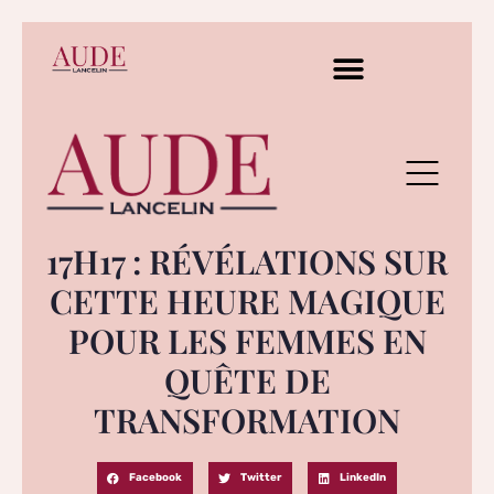
17H17 : RÉVÉLATIONS SUR
CETTE HEURE MAGIQUE
POUR LES FEMMES EN
QUÊTE DE
TRANSFORMATION
Facebook
Twitter
LinkedIn