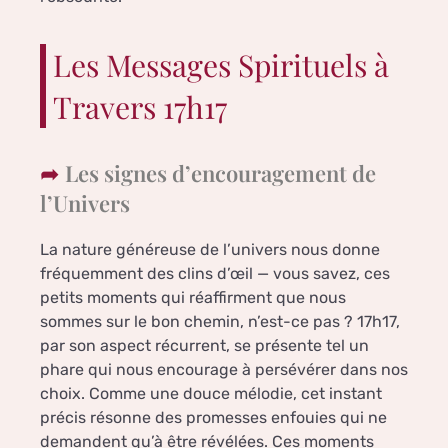
Les Messages Spirituels à
Travers 17h17
Les signes d’encouragement de
l’Univers
La nature généreuse de l’univers nous donne
fréquemment des clins d’œil — vous savez, ces
petits moments qui réaffirment que nous
sommes sur le bon chemin, n’est-ce pas ? 17h17,
par son aspect récurrent, se présente tel un
phare qui nous encourage à persévérer dans nos
choix. Comme une douce mélodie, cet instant
précis résonne des promesses enfouies qui ne
demandent qu’à être révélées. Ces moments