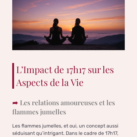
L’Impact de 17h17 sur les
Aspects de la Vie
Les relations amoureuses et les
flammes jumelles
Les flammes jumelles, et oui, un concept aussi
séduisant qu’intrigant. Dans le cadre de 17h17,