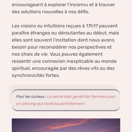
encourageant à explorer l’inconnu et à trouver
des solutions nouvelles à nos défis.
Les visions ou intuitions reçues à 17h17 peuvent
paraître étranges ou déroutantes au début, mais
elles sont souvent l’incitation dont nous avons
besoin pour reconsidérer nos perspectives et
nos choix de vie. Vous pouvez également
ressentir une connexion inexplicable au monde
spirituel, encouragée par des rêves vifs ou des
synchronicités fortes.
Pour les curieux :
Le secret bien gardé des femmes pour
un piercing qui cicatrise parfaitement !