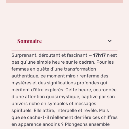
Sommaire
Surprenant, déroutant et fascinant —
17h17
n’est
pas qu’une simple heure sur le cadran. Pour les
femmes en quête d’une transformation
authentique, ce moment miroir renferme des
mystères et des significations profondes qui
méritent d’être explorés. Cette heure, couronnée
d’une attention quasi mystique, captive par son
univers riche en symboles et messages
spirituels. Elle attire, interpelle et révèle. Mais
que se cache-t-il réellement derrière ces chiffres
en apparence anodins ? Plongeons ensemble