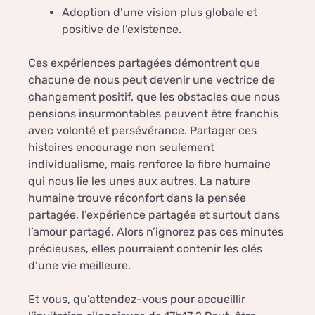
Adoption d’une vision plus globale et
positive de l’existence.
Ces expériences partagées démontrent que
chacune de nous peut devenir une vectrice de
changement positif, que les obstacles que nous
pensions insurmontables peuvent être franchis
avec volonté et persévérance. Partager ces
histoires encourage non seulement
individualisme, mais renforce la fibre humaine
qui nous lie les unes aux autres. La nature
humaine trouve réconfort dans la pensée
partagée, l’expérience partagée et surtout dans
l’amour partagé. Alors n’ignorez pas ces minutes
précieuses, elles pourraient contenir les clés
d’une vie meilleure.
Et vous, qu’attendez-vous pour accueillir