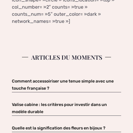
col_number= »2″ counts= »true »
counts_num= »5″ outer_color= »dark »
network_names= »true »]
ARTICLES DU MOMENTS
Comment accessoiriser une tenue simple avec une
touche française ?
Valise cabine : les critères pour investir dans un
modèle durable
Quelle est la signification des fleurs en bijoux ?