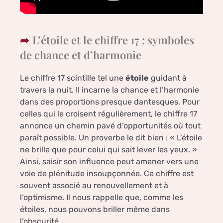
L’étoile et le chiffre 17 : symboles
de chance et d’harmonie
Le chiffre 17 scintille tel une
étoile
guidant à
travers la nuit. Il incarne la chance et l’harmonie
dans des proportions presque dantesques. Pour
celles qui le croisent régulièrement, le chiffre 17
annonce un chemin pavé d’opportunités où tout
paraît possible. Un proverbe le dit bien : « L’étoile
ne brille que pour celui qui sait lever les yeux. »
Ainsi, saisir son influence peut amener vers une
voie de plénitude insoupçonnée. Ce chiffre est
souvent associé au renouvellement et à
l’optimisme. Il nous rappelle que, comme les
étoiles, nous pouvons briller même dans
l’obscurité.