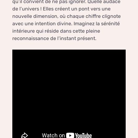
qu’il convient de ne pas ignorer. Quelle audace
de l’univers ! Elles créent un pont vers une
nouvelle dimension, où chaque chiffre clignote
avec une intention divine. Imaginez la sérénité
intérieure qui réside dans cette pleine
reconnaissance de l’instant présent.