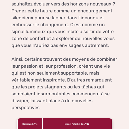
souhaitez évoluer vers des horizons nouveaux ?
Prenez cette heure comme un encouragement
silencieux pour se lancer dans l’inconnu et
embrasser le changement. C’est comme un
signal lumineux qui vous incite à sortir de votre
zone de confort et à explorer de nouvelles voies
que vous n’auriez pas envisagées autrement.
Ainsi, certains trouvent des moyens de combiner
leur passion et leur profession, créant une vie
qui est non seulement supportable, mais
véritablement inspirante. D’autres remarquent
que les projets stagnants ou les tâches qui
semblaient insurmontables commencent à se
dissiper, laissant place à de nouvelles
perspectives.
Domaine de Vie
Impact Potentiel de 17h17