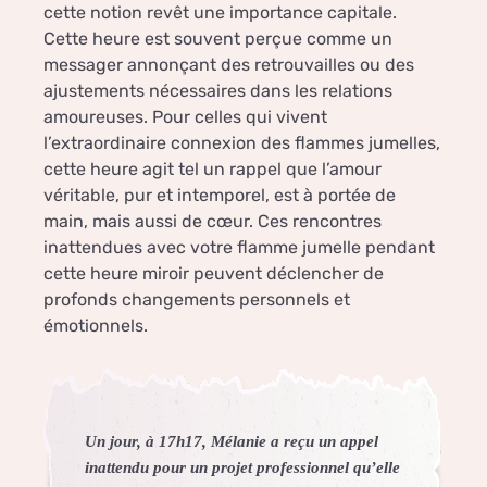
cette notion revêt une importance capitale.
Cette heure est souvent perçue comme un
messager annonçant des retrouvailles ou des
ajustements nécessaires dans les relations
amoureuses. Pour celles qui vivent
l’extraordinaire connexion des flammes jumelles,
cette heure agit tel un rappel que l’amour
véritable, pur et intemporel, est à portée de
main, mais aussi de cœur. Ces rencontres
inattendues avec votre flamme jumelle pendant
cette heure miroir peuvent déclencher de
profonds changements personnels et
émotionnels.
Un jour, à 17h17, Mélanie a reçu un appel
inattendu pour un projet professionnel qu’elle