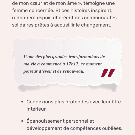
de mon cœur et de mon âme », témoigne une
femme concernée. Et ces histoires inspirent,
redonnent espoir, et créent des communautés
solidaires prêtes à accueillir le changement.
L’une des plus grandes transformations de
ma vie a commencé à 17h17, ce moment
porteur d’éveil et de renouveau.
Connexions plus profondes avec leur être
intérieur.
Épanouissement personnel et
développement de compétences oubliées.