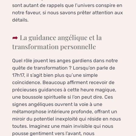
sont autant de rappels que l’univers conspire en
notre faveur, si nous savons prêter attention aux
détails.
La guidance angélique et la
transformation personnelle
Quel rôle jouent les anges gardiens dans notre
quête de transformation ? Lorsqu’on parle de
17h17, il s’agit bien plus qu’une simple
coïncidence. Beaucoup affirment recevoir de
précieuses guidances à cette heure magique,
une boussole spirituelle si l’on peut dire. Ces
signes angéliques ouvrent la voie à une
métamorphose intérieure profonde, offrant un
miroir du potentiel inexploité qui réside en nous
toutes. Imaginez une main invisible qui nous
pousse gentiment vers l’avant, nous