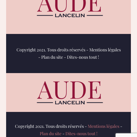
Copyright 2021. Tous droits réservés -
Mentions légales
-
Plan du site
-
Dites-nous tout !
Copyright 2021. Tous droits réservés -
Mentions légales
-
Plan du site
-
Dites-nous tout !