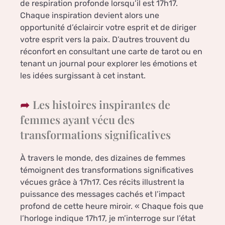
de respiration profonde lorsqu’il est 17h17.
Chaque inspiration devient alors une
opportunité d’éclaircir votre esprit et de diriger
votre esprit vers la paix. D’autres trouvent du
réconfort en consultant une carte de tarot ou en
tenant un journal pour explorer les émotions et
les idées surgissant à cet instant.
Les histoires inspirantes de
femmes ayant vécu des
transformations significatives
À travers le monde, des dizaines de femmes
témoignent des transformations significatives
vécues grâce à 17h17. Ces récits illustrent la
puissance des messages cachés et l’impact
profond de cette heure miroir. « Chaque fois que
l’horloge indique 17h17, je m’interroge sur l’état