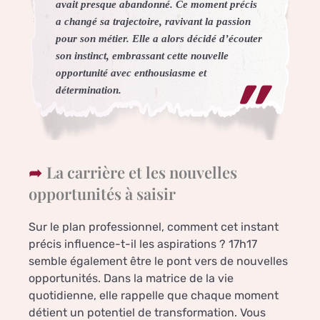
avait presque abandonné. Ce moment précis
a changé sa trajectoire, ravivant la passion
pour son métier. Elle a alors décidé d’écouter
son instinct, embrassant cette nouvelle
opportunité avec enthousiasme et
détermination.
La carrière et les nouvelles
opportunités à saisir
Sur le plan professionnel, comment cet instant
précis influence-t-il les aspirations ? 17h17
semble également être le pont vers de nouvelles
opportunités. Dans la matrice de la vie
quotidienne, elle rappelle que chaque moment
détient un potentiel de transformation. Vous