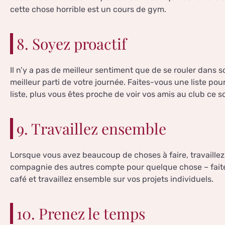
cette chose horrible est un cours de gym.
8. Soyez proactif
Il n’y a pas de meilleur sentiment que de se rouler dans s
meilleur parti de votre journée. Faites-vous une liste pour 
liste, plus vous êtes proche de voir vos amis au club ce soi
9. Travaillez ensemble
Lorsque vous avez beaucoup de choses à faire, travaillez
compagnie des autres compte pour quelque chose – fait
café et travaillez ensemble sur vos projets individuels.
10. Prenez le temps