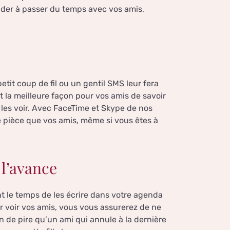
aider à passer du temps avec vos amis,
etit coup de fil ou un gentil SMS leur fera
t la meilleure façon pour vos amis de savoir
les voir. Avec FaceTime et Skype de nos
e pièce que vos amis, même si vous êtes à
 l’avance
t le temps de les écrire dans votre agenda
ur voir vos amis, vous vous assurerez de ne
en de pire qu’un ami qui annule à la dernière