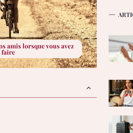
ARTI
os amis lorsque vous avez
 faire