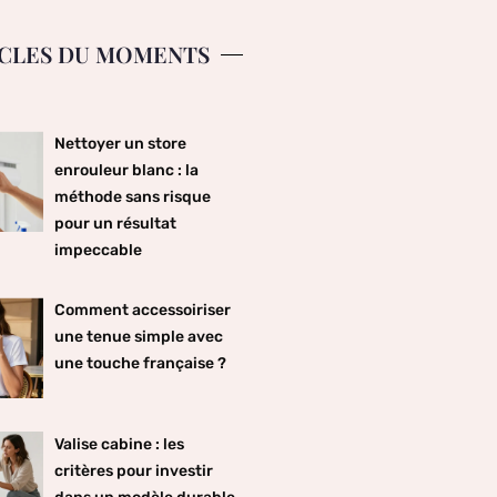
CLES DU MOMENTS
Nettoyer un store
enrouleur blanc : la
méthode sans risque
pour un résultat
impeccable
Comment accessoiriser
une tenue simple avec
une touche française ?
Valise cabine : les
critères pour investir