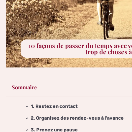
10 façons de passer du temps avec v
trop de choses à
Sommaire
1. Restez en contact
2. Organisez des rendez-vous à l’avance
3. Prenez une pause