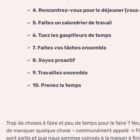
4. Rencontrez-vous pour le déjeuner (vous
5. Faites un calendrier de travail
6. Tuez les gaspilleurs de temps
7. Faites vos tâches ensemble
8. Soyez proactif
9. Travaillez ensemble
10. Prenez le temps
Trop de choses à faire et peu de temps pour le faire ? N
de manquer quelque chose – communément appelé » FOM
sont sortis et que nous sommes coincés à la maison à fini