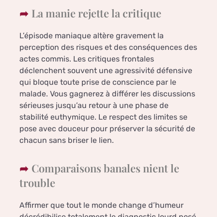
La manie rejette la critique
L’épisode maniaque altère gravement la
perception des risques et des conséquences des
actes commis. Les critiques frontales
déclenchent souvent une agressivité défensive
qui bloque toute prise de conscience par le
malade. Vous gagnerez à différer les discussions
sérieuses jusqu’au retour à une phase de
stabilité euthymique. Le respect des limites se
pose avec douceur pour préserver la sécurité de
chacun sans briser le lien.
Comparaisons banales nient le
trouble
Affirmer que tout le monde change d’humeur
décrédibilise totalement le diagnostic lourd posé