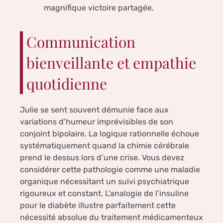
magnifique victoire partagée.
Communication
bienveillante et empathie
quotidienne
Julie se sent souvent démunie face aux
variations d’humeur imprévisibles de son
conjoint bipolaire. La logique rationnelle échoue
systématiquement quand la chimie cérébrale
prend le dessus lors d’une crise. Vous devez
considérer cette pathologie comme une maladie
organique nécessitant un suivi psychiatrique
rigoureux et constant. L’analogie de l’insuline
pour le diabète illustre parfaitement cette
nécessité absolue du traitement médicamenteux