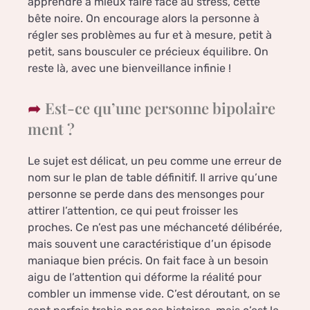
apprendre à mieux faire face au stress, cette
bête noire. On encourage alors la personne à
régler ses problèmes au fur et à mesure, petit à
petit, sans bousculer ce précieux équilibre. On
reste là, avec une bienveillance infinie !
Est-ce qu’une personne bipolaire
ment ?
Le sujet est délicat, un peu comme une erreur de
nom sur le plan de table définitif. Il arrive qu’une
personne se perde dans des mensonges pour
attirer l’attention, ce qui peut froisser les
proches. Ce n’est pas une méchanceté délibérée,
mais souvent une caractéristique d’un épisode
maniaque bien précis. On fait face à un besoin
aigu de l’attention qui déforme la réalité pour
combler un immense vide. C’est déroutant, on se