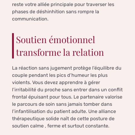
reste votre alliée principale pour traverser les
phases de déshinhition sans rompre la
communication.
Soutien émotionnel
transforme la relation
La réaction sans jugement protège l’équilibre du
couple pendant les pics d’humeur les plus
violents. Vous devez apprendre à gérer
l’irritabilité du proche sans entrer dans un conflit
frontal épuisant pour tous. Le partenaire valorise
le parcours de soin sans jamais tomber dans
l’infantilisation du patient adulte. Une alliance
thérapeutique solide naît de cette posture de
soutien calme , ferme et surtout constante.