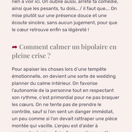
rien à voir ici. On oublie aussi, arrête ta comédie,
ainsi que les pesants, tu dois… / il faut que…. On
mise plutôt sur une présence douce et une
écoute sincère, sans aucun jugement, pour que
le cœur retrouve enfin sa légèreté !
Comment calmer un bipolaire en
pleine crise ?
Pour apaiser les choses lors d’une tempête
émotionnelle, on devient une sorte de wedding
planner du calme intérieur. On favorise
l’autonomie de la personne tout en respectant
son rythme, c’est primordial pour ne pas braquer
les cœurs. On ne tente pas de prendre le
contrôle, sauf si l’on sent un danger immédiat,
un peu comme si l’on devait rattraper une pièce
montée qui vacille. L’enjeu est d’aider à