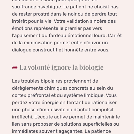
souffrance psychique. Le patient ne choisit pas
de rester prostré dans le noir ou de perdre tout
intérêt pour la vie. Votre validation sincère des
émotions représente le premier pas vers
l’apaisement du fardeau émotionnel lourd. L’arrêt
de la minimisation permet enfin d’ouvrir un
dialogue constructif et honnête entre vous.
La volonté ignore la biologie
Les troubles bipolaires proviennent de
dérèglements chimiques concrets au sein du
cortex préfrontal et du système limbique. Vous
perdez votre énergie en tentant de rationaliser
une phase d’impulsivité ou d’achat compulsif
irréfléchi. L’écoute active permet de maintenir le
lien sans proposer de solutions superficielles ou
immédiates souvent agaçantes. La patience