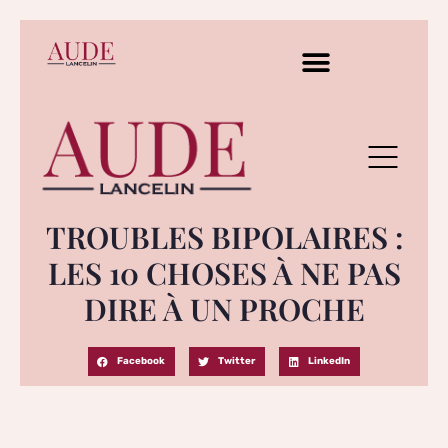
TROUBLES BIPOLAIRES :
LES 10 CHOSES À NE PAS
DIRE À UN PROCHE
Facebook
Twitter
LinkedIn