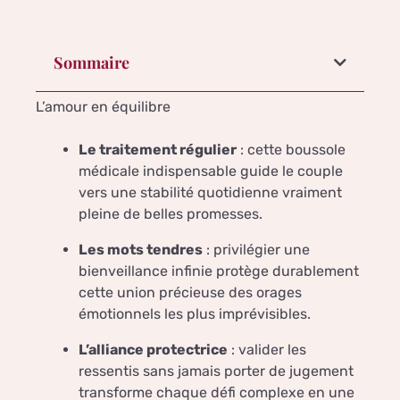
Sommaire
L’amour en équilibre
Le traitement régulier
: cette boussole
médicale indispensable guide le couple
vers une stabilité quotidienne vraiment
pleine de belles promesses.
Les mots tendres
: privilégier une
bienveillance infinie protège durablement
cette union précieuse des orages
émotionnels les plus imprévisibles.
L’alliance protectrice
: valider les
ressentis sans jamais porter de jugement
transforme chaque défi complexe en une