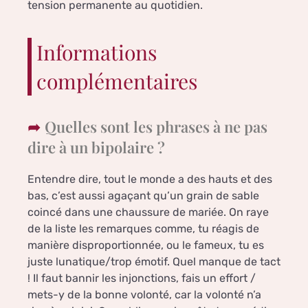
tension permanente au quotidien.
Informations
complémentaires
Quelles sont les phrases à ne pas
dire à un bipolaire ?
Entendre dire, tout le monde a des hauts et des
bas, c’est aussi agaçant qu’un grain de sable
coincé dans une chaussure de mariée. On raye
de la liste les remarques comme, tu réagis de
manière disproportionnée, ou le fameux, tu es
juste lunatique/trop émotif. Quel manque de tact
! Il faut bannir les injonctions, fais un effort /
mets-y de la bonne volonté, car la volonté n’a