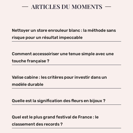
ARTICLES DU MOMENTS
Nettoyer un store enrouleur blanc : la méthode sans
risque pour un résultat impeccable
Comment accessoiriser une tenue simple avec une
touche française ?
Valise cabine : les critères pour investir dans un
modèle durable
Quelle est la signification des fleurs en bijoux ?
Quel est le plus grand festival de France : le
classement des records ?