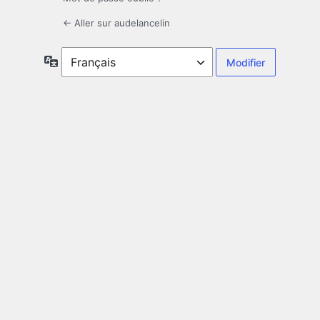
← Aller sur audelancelin
Langue